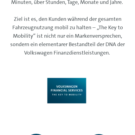
Minuten, über Stunden, Tage, Monate und Jahre.
Ziel ist es, den Kunden während der gesamten
Fahrzeugnutzung mobil zu halten – „The Key to
Mobility“ ist nicht nur ein Markenversprechen,
sondern ein elementarer Bestandteil der DNA der
Volkswagen Finanzdienstleistungen.