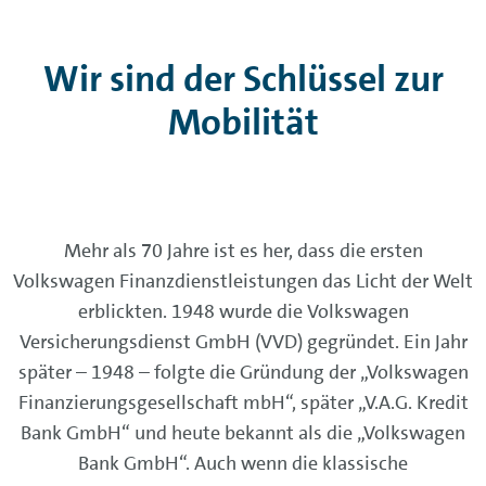
Wir sind der Schlüssel zur
Mobilität
Mehr als 70 Jahre ist es her, dass die ersten
Volkswagen Finanzdienstleistungen das Licht der Welt
erblickten. 1948 wurde die Volkswagen
Versicherungsdienst GmbH (VVD) gegründet. Ein Jahr
später – 1948 – folgte die Gründung der „Volkswagen
Finanzierungsgesellschaft mbH“, später „V.A.G. Kredit
Bank GmbH“ und heute bekannt als die „Volkswagen
Bank GmbH“. Auch wenn die klassische