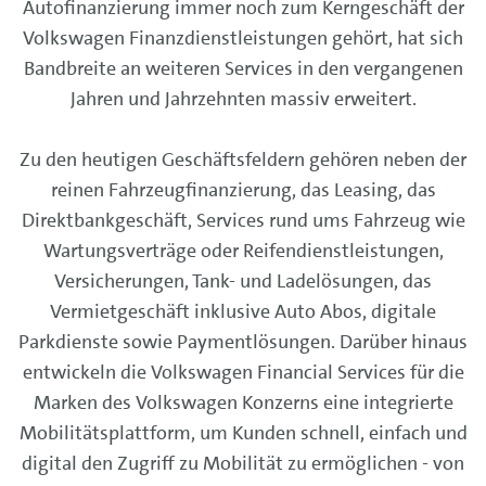
Autofinanzierung immer noch zum Kerngeschäft der
Volkswagen Finanzdienstleistungen gehört, hat sich
Bandbreite an weiteren Services in den vergangenen
Jahren und Jahrzehnten massiv erweitert.
Zu den heutigen Geschäftsfeldern gehören neben der
reinen Fahrzeugfinanzierung, das Leasing, das
Direktbankgeschäft, Services rund ums Fahrzeug wie
Wartungsverträge oder Reifendienstleistungen,
Versicherungen, Tank- und Ladelösungen, das
Vermietgeschäft inklusive Auto Abos, digitale
Parkdienste sowie Paymentlösungen. Darüber hinaus
entwickeln die Volkswagen Financial Services für die
Marken des Volkswagen Konzerns eine integrierte
Mobilitätsplattform, um Kunden schnell, einfach und
digital den Zugriff zu Mobilität zu ermöglichen - von