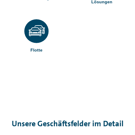
Unsere Geschäftsfelder im Detail