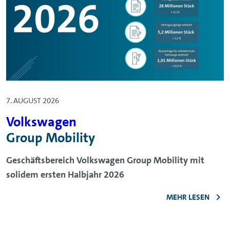
7. AUGUST 2026
Volkswagen
Group Mobility
Geschäftsbereich Volkswagen Group Mobility mit
solidem ersten Halbjahr 2026
MEHR LESEN