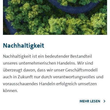
Nachhaltigkeit
Nachhaltigkeit ist ein bedeutender Bestandteil
unseres unternehmerischen Handelns. Wir sind
überzeugt davon, dass wir unser Geschäftsmodell
auch in Zukunft nur durch verantwortungsvolles und
vorausschauendes Handeln erfolgreich umsetzen
können.
MEHR LESEN