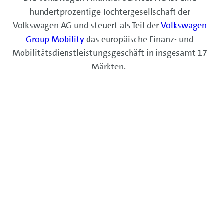
hundertprozentige Tochtergesellschaft der
Volkswagen AG und steuert als Teil der
Volkswagen
Group Mobility
das europäische Finanz- und
Mobilitätsdienstleistungsgeschäft in insgesamt 17
Märkten.