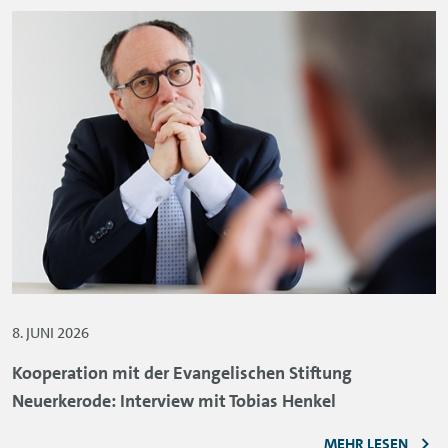
8. JUNI 2026
Kooperation mit der Evangelischen Stiftung
Neuerkerode: Interview mit Tobias Henkel
MEHR LESEN