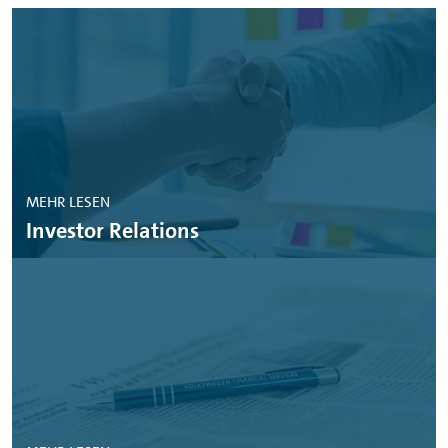
MEHR LESEN
Investor Relations