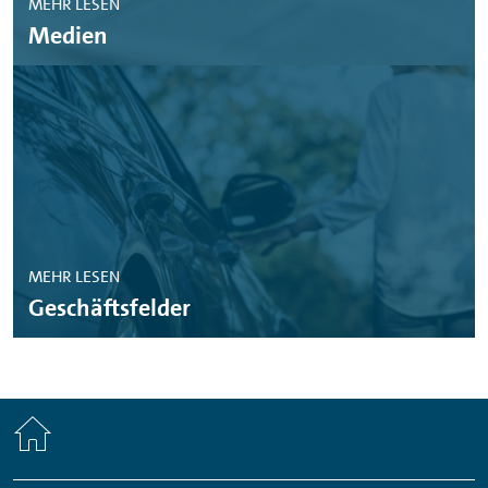
MEHR LESEN
Medien
MEHR LESEN
Geschäftsfelder
Home