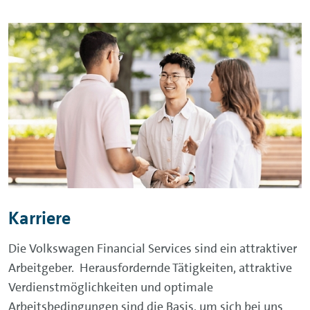
Karriere
Die Volkswagen Financial Services sind ein attraktiver
Arbeitgeber. Herausfordernde Tätigkeiten, attraktive
Verdienstmöglichkeiten und optimale
Arbeitsbedingungen sind die Basis, um sich bei uns