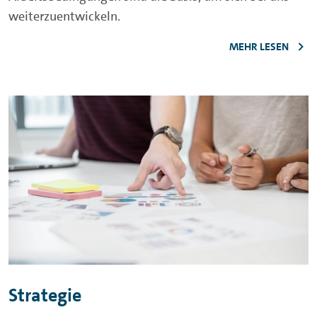
weiterzuentwickeln.
MEHR LESEN
Strategie