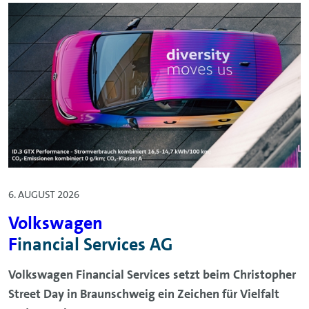
6. AUGUST 2026
Volkswagen
F
inancial Services AG
Volkswagen Financial Services setzt beim Christopher
Street Day in Braunschweig ein Zeichen für Vielfalt