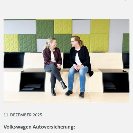
11. DEZEMBER 2025
Volkswagen Autoversicherung: