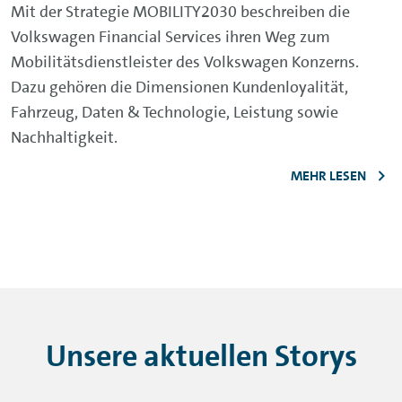
Mit der Strategie MOBILITY2030 beschreiben die
Volkswagen Financial Services ihren Weg zum
Mobilitätsdienstleister des Volkswagen Konzerns.
Dazu gehören die Dimensionen Kundenloyalität,
Fahrzeug, Daten & Technologie, Leistung sowie
Nachhaltigkeit.
MEHR LESEN
Unsere aktuellen Storys