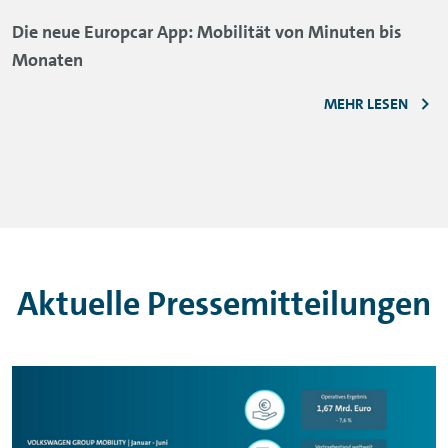
Die neue Europcar App: Mobilität von Minuten bis
Monaten
MEHR LESEN
Aktuelle Pressemitteilungen