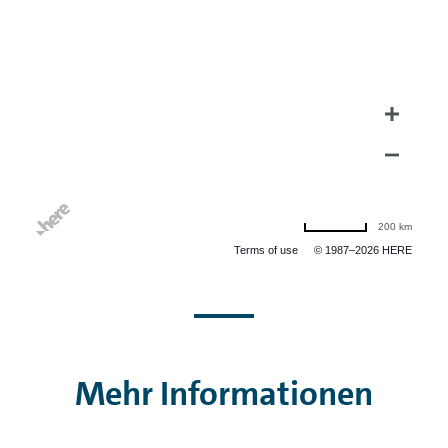
200 km
Terms of use
© 1987–2026 HERE
Mehr Informationen