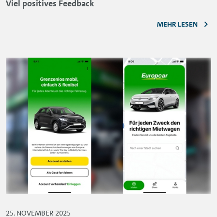
Viel positives Feedback
MEHR LESEN
25. NOVEMBER 2025