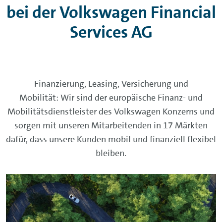
bei der Volkswagen Financial
Services AG
Finanzierung, Leasing, Versicherung und
Mobilität: Wir sind der europäische Finanz- und
Mobilitätsdienstleister des Volkswagen Konzerns und
sorgen mit unseren Mitarbeitenden in 17 Märkten
dafür, dass unsere Kunden mobil und finanziell flexibel
bleiben.