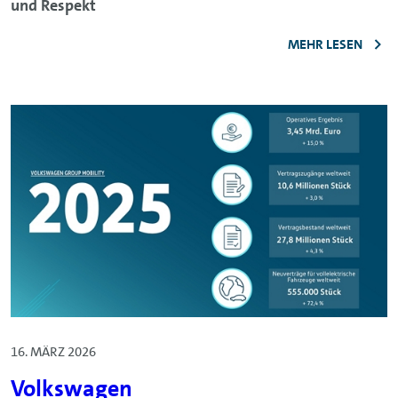
und Respekt
MEHR LESEN
16. MÄRZ 2026
Volkswagen