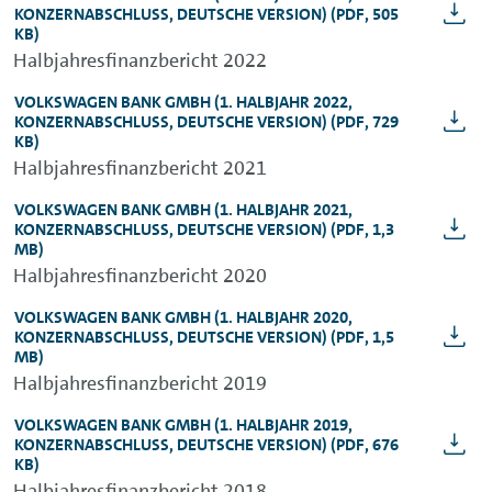
KONZERNABSCHLUSS, DEUTSCHE VERSION)
(PDF, 505
KB)
Halbjahresfinanzbericht 2022
VOLKSWAGEN BANK GMBH
(1. HALBJAHR 2022,
KONZERNABSCHLUSS, DEUTSCHE VERSION)
(PDF, 729
KB)
Halbjahresfinanzbericht 2021
VOLKSWAGEN BANK GMBH
(1. HALBJAHR 2021,
KONZERNABSCHLUSS, DEUTSCHE VERSION)
(PDF, 1,3
MB)
Halbjahresfinanzbericht 2020
VOLKSWAGEN BANK GMBH
(1. HALBJAHR 2020,
KONZERNABSCHLUSS, DEUTSCHE VERSION)
(PDF, 1,5
MB)
Halbjahresfinanzbericht 2019
VOLKSWAGEN BANK GMBH
(1. HALBJAHR 2019,
KONZERNABSCHLUSS, DEUTSCHE VERSION)
(PDF, 676
KB)
Halbjahresfinanzbericht 2018