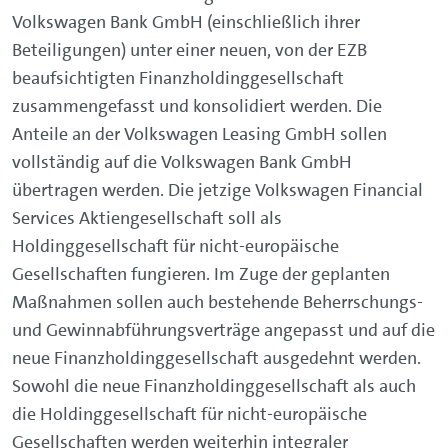
Volkswagen Bank GmbH (einschließlich ihrer
Beteiligungen) unter einer neuen, von der EZB
beaufsichtigten Finanzholdinggesellschaft
zusammengefasst und konsolidiert werden. Die
Anteile an der Volkswagen Leasing GmbH sollen
vollständig auf die Volkswagen Bank GmbH
übertragen werden. Die jetzige Volkswagen Financial
Services Aktiengesellschaft soll als
Holdinggesellschaft für nicht-europäische
Gesellschaften fungieren. Im Zuge der geplanten
Maßnahmen sollen auch bestehende Beherrschungs-
und Gewinnabführungsverträge angepasst und auf die
neue Finanzholdinggesellschaft ausgedehnt werden.
Sowohl die neue Finanzholdinggesellschaft als auch
die Holdinggesellschaft für nicht-europäische
Gesellschaften werden weiterhin integraler