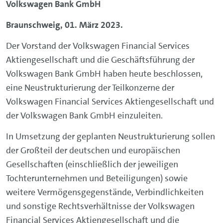
Volkswagen Bank GmbH
Braunschweig, 01. März 2023.
Der Vorstand der Volkswagen Financial Services
Aktiengesellschaft und die Geschäftsführung der
Volkswagen Bank GmbH haben heute beschlossen,
eine Neustrukturierung der Teilkonzerne der
Volkswagen Financial Services Aktiengesellschaft und
der Volkswagen Bank GmbH einzuleiten.
In Umsetzung der geplanten Neustrukturierung sollen
der Großteil der deutschen und europäischen
Gesellschaften (einschließlich der jeweiligen
Tochterunternehmen und Beteiligungen) sowie
weitere Vermögensgegenstände, Verbindlichkeiten
und sonstige Rechtsverhältnisse der Volkswagen
Financial Services Aktiengesellschaft und die