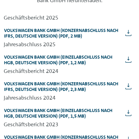
Bank GmbH herunterladen.
Geschäftsbericht 2025
VOLKSWAGEN BANK GMBH
(KONZERNABSCHLUSS NACH
IFRS, DEUTSCHE VERSION)
(PDF, 2 MB)
Jahresabschluss 2025
VOLKSWAGEN BANK GMBH
(EINZELABSCHLUSS NACH
HGB, DEUTSCHE VERSION)
(PDF, 1,2 MB)
Geschäftsbericht 2024
VOLKSWAGEN BANK GMBH
(KONZERNABSCHLUSS NACH
IFRS, DEUTSCHE VERSION)
(PDF, 2,3 MB)
Jahresabschluss 2024
VOLKSWAGEN BANK GMBH
(EINZELABSCHLUSS NACH
HGB, DEUTSCHE VERSION)
(PDF, 1,5 MB)
Geschäftsbericht 2023
VOLKSWAGEN BANK GMBH
(KONZERNABSCHLUSS NACH