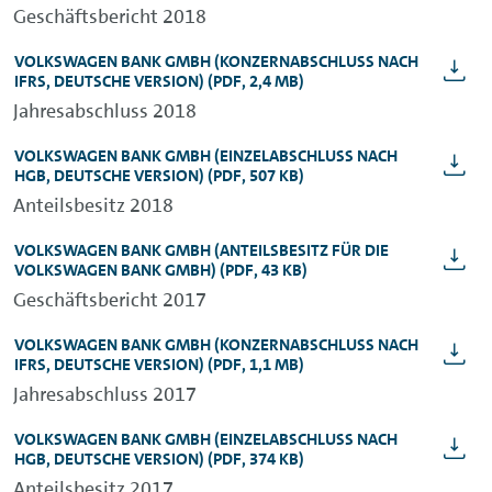
Geschäftsbericht 2018
VOLKSWAGEN BANK GMBH
(KONZERNABSCHLUSS NACH
IFRS, DEUTSCHE VERSION)
(PDF, 2,4 MB)
Jahresabschluss 2018
VOLKSWAGEN BANK GMBH
(EINZELABSCHLUSS NACH
HGB, DEUTSCHE VERSION)
(PDF, 507 KB)
Anteilsbesitz 2018
VOLKSWAGEN BANK GMBH
(ANTEILSBESITZ FÜR DIE
VOLKSWAGEN BANK GMBH)
(PDF, 43 KB)
Geschäftsbericht 2017
VOLKSWAGEN BANK GMBH
(KONZERNABSCHLUSS NACH
IFRS, DEUTSCHE VERSION)
(PDF, 1,1 MB)
Jahresabschluss 2017
VOLKSWAGEN BANK GMBH
(EINZELABSCHLUSS NACH
HGB, DEUTSCHE VERSION)
(PDF, 374 KB)
Anteilsbesitz 2017