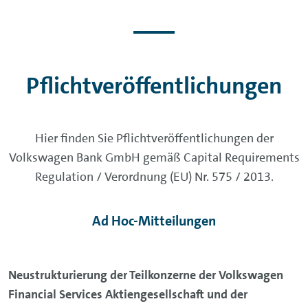
Pflichtveröffentlichungen
Hier finden Sie Pflichtveröffentlichungen der
Volkswagen Bank GmbH gemäß Capital Requirements
Regulation / Verordnung (EU) Nr. 575 / 2013.
Ad Hoc-Mitteilungen
Neustrukturierung der Teilkonzerne der Volkswagen
Financial Services Aktiengesellschaft und der