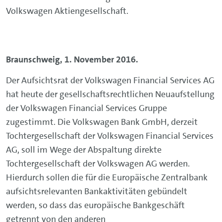
Volkswagen Aktiengesellschaft.
Braunschweig, 1. November 2016.
Der Aufsichtsrat der Volkswagen Financial Services AG
hat heute der gesellschaftsrechtlichen Neuaufstellung
der Volkswagen Financial Services Gruppe
zugestimmt. Die Volkswagen Bank GmbH, derzeit
Tochtergesellschaft der Volkswagen Financial Services
AG, soll im Wege der Abspaltung direkte
Tochtergesellschaft der Volkswagen AG werden.
Hierdurch sollen die für die Europäische Zentralbank
aufsichtsrelevanten Bankaktivitäten gebündelt
werden, so dass das europäische Bankgeschäft
getrennt von den anderen