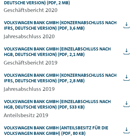
DEUTSCHE VERSION)
(PDF, 2 MB)
Geschäftsbericht 2020
VOLKSWAGEN BANK GMBH
(KONZERNABSCHLUSS NACH
IFRS, DEUTSCHE VERSION)
(PDF, 3,6 MB)
Jahresabschluss 2020
VOLKSWAGEN BANK GMBH (EINZELABSCHLUSS NACH
HGB, DEUTSCHE VERSION) (PDF, 2,1 MB)
Geschäftsbericht 2019
VOLKSWAGEN BANK GMBH
(KONZERNABSCHLUSS NACH
IFRS, DEUTSCHE VERSION)
(PDF, 2,8 MB)
Jahresabschluss 2019
VOLKSWAGEN BANK GMBH
(EINZELABSCHLUSS NACH
HGB, DEUTSCHE VERSION)
(PDF, 533 KB)
Anteilsbesitz 2019
VOLKSWAGEN BANK GMBH
(ANTEILSBESITZ FÜR DIE
VOLKSWAGEN BANK GMBH)
(PDF, 80 KB)