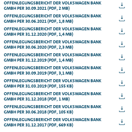
OFFENLEGUNGSBERICHT DER VOLKSWAGEN BANK
GMBH PER 30.09.2021 (PDF, 2 MB)
OFFENLEGUNGSBERICHT DER VOLKSWAGEN BANK
GMBH PER 30.06.2021 (PDF, 1,8 MB)
OFFENLEGUNGSBERICHT DER VOLKSWAGEN BANK
GMBH PER 31.12.2020 (PDF, 1,4 MB)
OFFENLEGUNGSBERICHT DER VOLKSWAGEN BANK
GMBH PER 30.06.2020 (PDF, 2,3 MB)
OFFENLEGUNGSBERICHT DER VOLKSWAGEN BANK
GMBH PER 31.12.2019 (PDF, 1,4 MB)
OFFENLEGUNGSBERICHT DER VOLKSWAGEN BANK
GMBH PER 30.09.2019 (PDF, 3,1 MB)
OFFENLEGUNGSBERICHT DER VOLKSWAGEN BANK
GMBH PER 31.03.2019 (PDF, 155 KB)
OFFENLEGUNGSBERICHT DER VOLKSWAGEN BANK
GMBH PER 31.12.2018 (PDF, 1 MB)
OFFENLEGUNGSBERICHT DER VOLKSWAGEN BANK
GMBH PER 30.06.2018 (PDF, 105 KB)
OFFENLEGUNGSBERICHT DER VOLKSWAGEN BANK
GMBH PER 31.12.2017 (PDF, 669 KB)