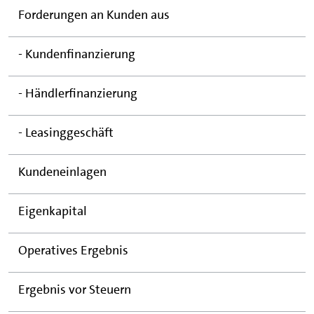
Forderungen an Kunden aus
- Kundenfinanzierung
- Händlerfinanzierung
- Leasinggeschäft
Kundeneinlagen
Eigenkapital
Operatives Ergebnis
Ergebnis vor Steuern