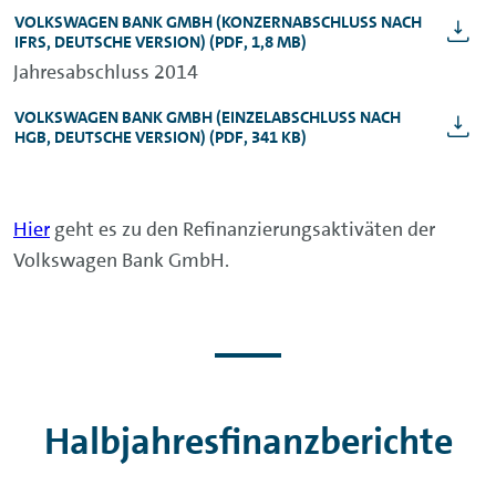
VOLKSWAGEN BANK GMBH
(KONZERNABSCHLUSS NACH
IFRS, DEUTSCHE VERSION)
(PDF, 1,8 MB)
Jahresabschluss 2014
VOLKSWAGEN BANK GMBH
(EINZELABSCHLUSS NACH
HGB, DEUTSCHE VERSION)
(PDF, 341 KB)
Hier
geht es zu den Refinanzierungsaktiväten der
Volkswagen Bank GmbH.
Halbjahresfinanzberichte