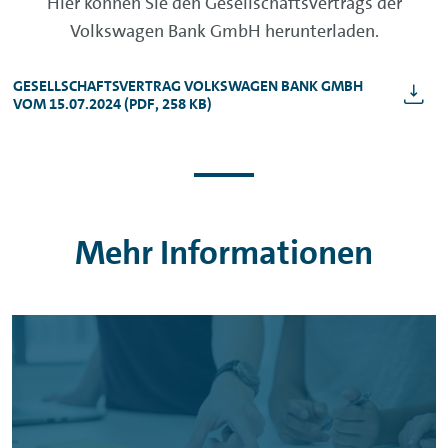
Hier können Sie den Gesellschaftsvertrags der
Volkswagen Bank GmbH herunterladen.
GESELLSCHAFTSVERTRAG VOLKSWAGEN BANK GMBH
VOM 15.07.2024 (PDF, 258 KB)
Mehr Informationen