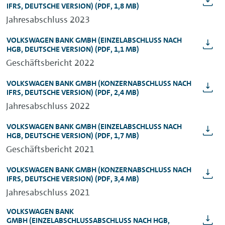
IFRS, DEUTSCHE VERSION)
(PDF, 1,8 MB)
Jahresabschluss 2023
VOLKSWAGEN BANK GMBH
(EINZELABSCHLUSS NACH
HGB, DEUTSCHE VERSION)
(PDF, 1,1 MB)
Geschäftsbericht 2022
VOLKSWAGEN BANK GMBH
(KONZERNABSCHLUSS NACH
IFRS, DEUTSCHE VERSION)
(PDF, 2,4 MB)
Jahresabschluss 2022
VOLKSWAGEN BANK GMBH
(EINZELABSCHLUSS NACH
HGB, DEUTSCHE VERSION)
(PDF, 1,7 MB)
Geschäftsbericht 2021
VOLKSWAGEN BANK GMBH
(KONZERNABSCHLUSS NACH
IFRS, DEUTSCHE VERSION)
(PDF, 3,4 MB)
Jahresabschluss 2021
VOLKSWAGEN BANK
GMBH
(EINZELABSCHLUSSABSCHLUSS NACH HGB,