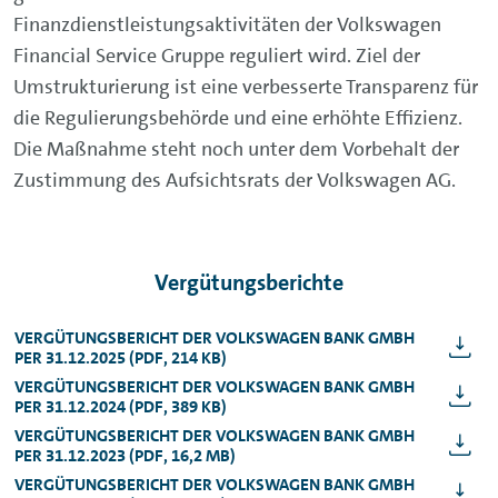
Finanzdienstleistungsaktivitäten der Volkswagen
Financial Service Gruppe reguliert wird. Ziel der
Umstrukturierung ist eine verbesserte Transparenz für
die Regulierungsbehörde und eine erhöhte Effizienz.
Die Maßnahme steht noch unter dem Vorbehalt der
Zustimmung des Aufsichtsrats der Volkswagen AG.
Vergütungsberichte
VERGÜTUNGSBERICHT DER VOLKSWAGEN BANK GMBH
PER 31.12.2025 (PDF, 214 KB)
VERGÜTUNGSBERICHT DER VOLKSWAGEN BANK GMBH
PER 31.12.2024 (PDF, 389 KB)
VERGÜTUNGSBERICHT DER VOLKSWAGEN BANK GMBH
PER 31.12.2023 (PDF, 16,2 MB)
VERGÜTUNGSBERICHT DER VOLKSWAGEN BANK GMBH