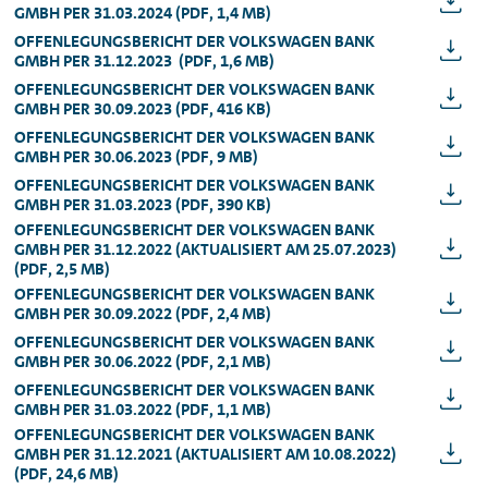
GMBH PER 31.03.2024 (PDF, 1,4 MB)
OFFENLEGUNGSBERICHT DER VOLKSWAGEN BANK
GMBH PER 31.12.2023 (PDF, 1,6 MB)
OFFENLEGUNGSBERICHT DER VOLKSWAGEN BANK
GMBH PER 30.09.2023 (PDF, 416 KB)
OFFENLEGUNGSBERICHT DER VOLKSWAGEN BANK
GMBH PER 30.06.2023 (PDF, 9 MB)
OFFENLEGUNGSBERICHT DER VOLKSWAGEN BANK
GMBH PER 31.03.2023 (PDF, 390 KB)
OFFENLEGUNGSBERICHT DER VOLKSWAGEN BANK
GMBH PER 31.12.2022 (AKTUALISIERT AM 25.07.2023)
(PDF, 2,5 MB)
OFFENLEGUNGSBERICHT DER VOLKSWAGEN BANK
GMBH PER 30.09.2022 (PDF, 2,4 MB)
OFFENLEGUNGSBERICHT DER VOLKSWAGEN BANK
GMBH PER 30.06.2022 (PDF, 2,1 MB)
OFFENLEGUNGSBERICHT DER VOLKSWAGEN BANK
GMBH PER 31.03.2022 (PDF, 1,1 MB)
OFFENLEGUNGSBERICHT DER VOLKSWAGEN BANK
GMBH PER 31.12.2021 (AKTUALISIERT AM 10.08.2022)
(PDF, 24,6 MB)