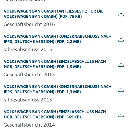
VOLKSWAGEN BANK GMBH
(ANTEILSBESITZ FÜR DIE
VOLKSWAGEN BANK GMBH)
(PDF, 75 KB)
Geschäftsbericht 2016
VOLKSWAGEN BANK GMBH
(KONZERNABSCHLUSS NACH
IFRS, DEUTSCHE VERSION)
(PDF, 2,2 MB)
Jahresabschluss 2016
VOLKSWAGEN BANK GMBH
(EINZELABSCHLUSS NACH
HGB, DEUTSCHE VERSION)
(PDF, 1,5 MB)
Geschäftsbericht 2015
VOLKSWAGEN BANK GMBH
(KONZERNABSCHLUSS NACH
IFRS, DEUTSCHE VERSION)
(PDF, 1,3 MB)
Jahresabschluss 2015
VOLKSWAGEN BANK GMBH
(EINZELABSCHLUSS NACH
HGB, DEUTSCHE VERSION)
(PDF, 369 KB)
Geschäftsbericht 2014