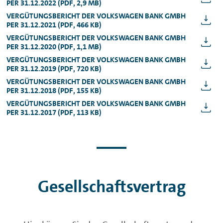
PER 31.12.2022 (PDF, 2,9 MB)
VERGÜTUNGSBERICHT DER VOLKSWAGEN BANK GMBH
PER 31.12.2021 (PDF, 466 KB)
VERGÜTUNGSBERICHT DER VOLKSWAGEN BANK GMBH
PER 31.12.2020 (PDF, 1,1 MB)
VERGÜTUNGSBERICHT DER VOLKSWAGEN BANK GMBH
PER 31.12.2019 (PDF, 720 KB)
VERGÜTUNGSBERICHT DER VOLKSWAGEN BANK GMBH
PER 31.12.2018 (PDF, 155 KB)
VERGÜTUNGSBERICHT DER VOLKSWAGEN BANK GMBH
PER 31.12.2017 (PDF, 113 KB)
Gesellschaftsvertrag