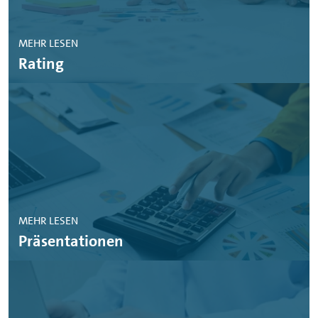
MEHR LESEN
Rating
MEHR LESEN
Präsentationen