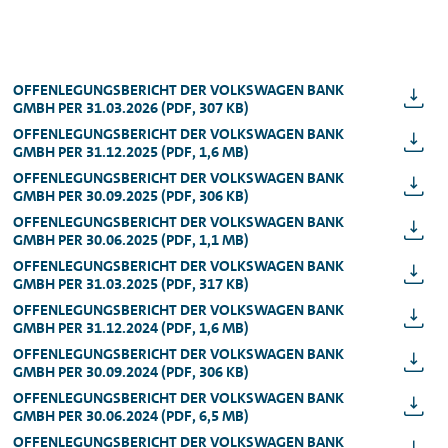
OFFENLEGUNGSBERICHT DER VOLKSWAGEN BANK
GMBH PER 31.03.2026 (PDF, 307 KB)
OFFENLEGUNGSBERICHT DER VOLKSWAGEN BANK
GMBH PER 31.12.2025 (PDF, 1,6 MB)
OFFENLEGUNGSBERICHT DER VOLKSWAGEN BANK
GMBH PER 30.09.2025 (PDF, 306 KB)
OFFENLEGUNGSBERICHT DER VOLKSWAGEN BANK
GMBH PER 30.06.2025 (PDF, 1,1 MB)
OFFENLEGUNGSBERICHT DER VOLKSWAGEN BANK
GMBH PER 31.03.2025 (PDF, 317 KB)
OFFENLEGUNGSBERICHT DER VOLKSWAGEN BANK
GMBH PER 31.12.2024 (PDF, 1,6 MB)
OFFENLEGUNGSBERICHT DER VOLKSWAGEN BANK
GMBH PER 30.09.2024 (PDF, 306 KB)
OFFENLEGUNGSBERICHT DER VOLKSWAGEN BANK
GMBH PER 30.06.2024 (PDF, 6,5 MB)
OFFENLEGUNGSBERICHT DER VOLKSWAGEN BANK