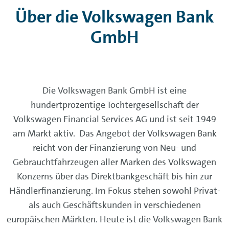
Über die Volkswagen Bank
GmbH
Die Volkswagen Bank GmbH ist eine
hundertprozentige Tochtergesellschaft der
Volkswagen Financial Services AG und ist seit 1949
am Markt aktiv. Das Angebot der Volkswagen Bank
reicht von der Finanzierung von Neu- und
Gebrauchtfahrzeugen aller Marken des Volkswagen
Konzerns über das Direktbankgeschäft bis hin zur
Händlerfinanzierung. Im Fokus stehen sowohl Privat-
als auch Geschäftskunden in verschiedenen
europäischen Märkten. Heute ist die Volkswagen Bank