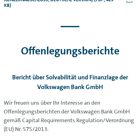
KB)
Offenlegungsberichte
Bericht über Solvabilität und Finanzlage der
Volkswagen Bank GmbH
Wir freuen uns über Ihr Interesse an den
Offenlegungsberichten der Volkswagen Bank GmbH
gemäß Capital Requirements Regulation/Verordnung
(EU) Nr. 575/2013.