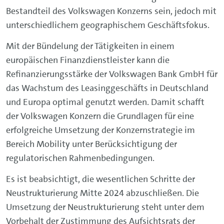
Bestandteil des Volkswagen Konzerns sein, jedoch mit
unterschiedlichem geographischem Geschäftsfokus.
Mit der Bündelung der Tätigkeiten in einem
europäischen Finanzdienstleister kann die
Refinanzierungsstärke der Volkswagen Bank GmbH für
das Wachstum des Leasinggeschäfts in Deutschland
und Europa optimal genutzt werden. Damit schafft
der Volkswagen Konzern die Grundlagen für eine
erfolgreiche Umsetzung der Konzernstrategie im
Bereich Mobility unter Berücksichtigung der
regulatorischen Rahmenbedingungen.
Es ist beabsichtigt, die wesentlichen Schritte der
Neustrukturierung Mitte 2024 abzuschließen. Die
Umsetzung der Neustrukturierung steht unter dem
Vorbehalt der Zustimmung des Aufsichtsrats der