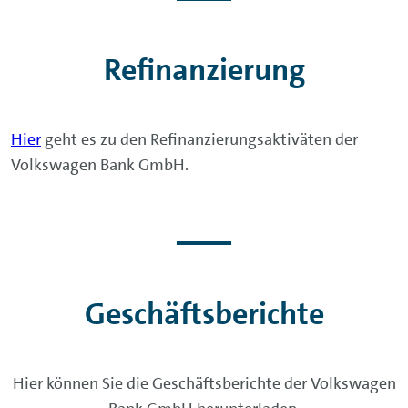
Refinanzierung
Hier
geht es zu den Refinanzierungsaktiväten der
Volkswagen Bank GmbH.
Geschäftsberichte
Hier können Sie die Geschäftsberichte der Volkswagen