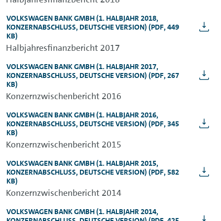
VOLKSWAGEN BANK GMBH
(1. HALBJAHR 2018,
KONZERNABSCHLUSS, DEUTSCHE VERSION)
(PDF, 449
KB)
Halbjahresfinanzbericht 2017
VOLKSWAGEN BANK GMBH
(1. HALBJAHR 2017,
KONZERNABSCHLUSS, DEUTSCHE VERSION)
(PDF, 267
KB)
Konzernzwischenbericht 2016
VOLKSWAGEN BANK GMBH
(1. HALBJAHR 2016,
KONZERNABSCHLUSS, DEUTSCHE VERSION)
(PDF, 345
KB)
Konzernzwischenbericht 2015
VOLKSWAGEN BANK GMBH
(1. HALBJAHR 2015,
KONZERNABSCHLUSS, DEUTSCHE VERSION)
(PDF, 582
KB)
Konzernzwischenbericht 2014
VOLKSWAGEN BANK GMBH
(1. HALBJAHR 2014,
KONZERNABSCHLUSS, DEUTSCHE VERSION)
(PDF, 425