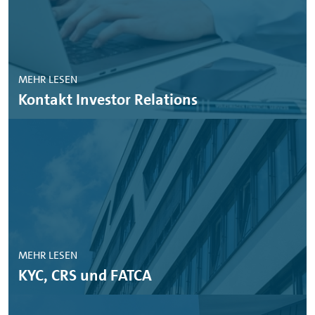
MEHR LESEN
Kontakt Investor Relations
MEHR LESEN
KYC, CRS und FATCA