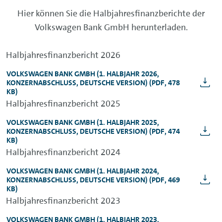
Hier können Sie die Halbjahresfinanzberichte der
Volkswagen Bank GmbH herunterladen.
Halbjahresfinanzbericht 2026
VOLKSWAGEN BANK GMBH
(1. HALBJAHR 2026,
KONZERNABSCHLUSS, DEUTSCHE VERSION)
(PDF, 478
KB)
Halbjahresfinanzbericht 2025
VOLKSWAGEN BANK GMBH
(1. HALBJAHR 2025,
KONZERNABSCHLUSS, DEUTSCHE VERSION)
(PDF, 474
KB)
Halbjahresfinanzbericht 2024
VOLKSWAGEN BANK GMBH
(1. HALBJAHR 2024,
KONZERNABSCHLUSS, DEUTSCHE VERSION)
(PDF, 469
KB)
Halbjahresfinanzbericht 2023
VOLKSWAGEN BANK GMBH
(1. HALBJAHR 2023
,