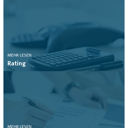
MEHR LESEN
Rating
MEHR LESEN