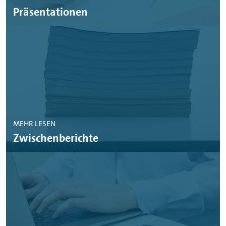
Präsentationen
MEHR LESEN
Zwischenberichte