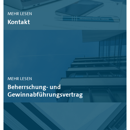
MEHR LESEN
Kontakt
MEHR LESEN
Beherrschung- und
Gewinnabführungsvertrag