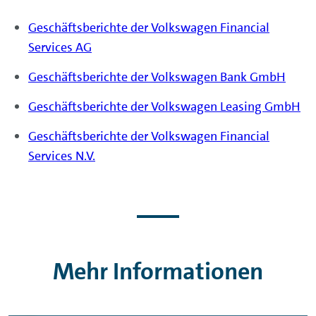
Geschäftsberichte der Volkswagen Financial
Services AG
Geschäftsberichte der Volkswagen Bank GmbH
Geschäftsberichte der Volkswagen Leasing GmbH
Geschäftsberichte der Volkswagen Financial
Services N.V.
Mehr Informationen