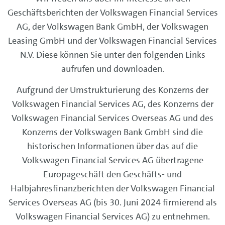
Geschäftsberichten der Volkswagen Financial Services
AG, der Volkswagen Bank GmbH, der Volkswagen
Leasing GmbH und der Volkswagen Financial Services
N.V. Diese können Sie unter den folgenden Links
aufrufen und downloaden.
Aufgrund der Umstrukturierung des Konzerns der
Volkswagen Financial Services AG, des Konzerns der
Volkswagen Financial Services Overseas AG und des
Konzerns der Volkswagen Bank GmbH sind die
historischen Informationen über das auf die
Volkswagen Financial Services AG übertragene
Europageschäft den Geschäfts- und
Halbjahresfinanzberichten der Volkswagen Financial
Services Overseas AG (bis 30. Juni 2024 firmierend als
Volkswagen Financial Services AG) zu entnehmen.