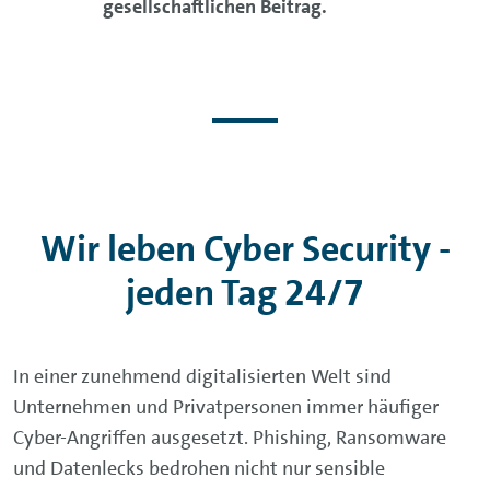
gesellschaftlichen Beitrag.
Wir leben Cyber Security -
jeden Tag 24/7
In einer zunehmend digitalisierten Welt sind
Unternehmen und Privatpersonen immer häufiger
Cyber-Angriffen ausgesetzt. Phishing, Ransomware
und Datenlecks bedrohen nicht nur sensible