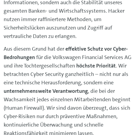
Informationen, sondern auch die Stabilität unseres
gesamten Banken- und Wirtschaftssystems. Hacker
nutzen immer raffiniertere Methoden, um
Sicherheitslücken auszunutzen und Zugriff auf
vertrauliche Daten zu erlangen.
Aus diesem Grund hat der
effektive Schutz vor Cyber-
Bedrohungen
für die Volkswagen Financial Services AG
und ihre Tochtergesellschaften
höchste Priorität
. Wir
betrachten Cyber Security ganzheitlich – nicht nur als
eine technische Herausforderung, sondern eine
unternehmensweite Verantwortung
, die bei der
Wachsamkeit jedes einzelnen Mitarbeitenden beginnt
(Human Firewall). Wir sind davon überzeugt, dass sich
Cyber-Risiken nur durch präventive Maßnahmen,
kontinuierliche Überwachung und schnelle
Reaktionsfähigkeit minimieren lassen.