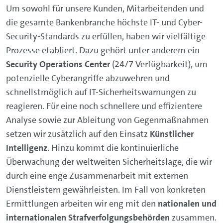
Um sowohl für unsere Kunden, Mitarbeitenden und
die gesamte Bankenbranche höchste IT- und Cyber-
Security-Standards zu erfüllen, haben wir vielfältige
Prozesse etabliert. Dazu gehört unter anderem ein
Security Operations Center
(24/7 Verfügbarkeit), um
potenzielle Cyberangriffe abzuwehren und
schnellstmöglich auf IT-Sicherheitswarnungen zu
reagieren. Für eine noch schnellere und effizientere
Analyse sowie zur Ableitung von Gegenmaßnahmen
setzen wir zusätzlich auf den Einsatz
Künstlicher
Intelligenz
. Hinzu kommt die kontinuierliche
Überwachung der weltweiten Sicherheitslage, die wir
durch eine enge Zusammenarbeit mit externen
Dienstleistern gewährleisten. Im Fall von konkreten
Ermittlungen arbeiten wir eng mit den
nationalen und
internationalen Strafverfolgungsbehörden
zusammen.