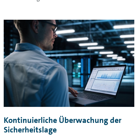
Kontinuierliche Überwachung der
Sicherheitslage