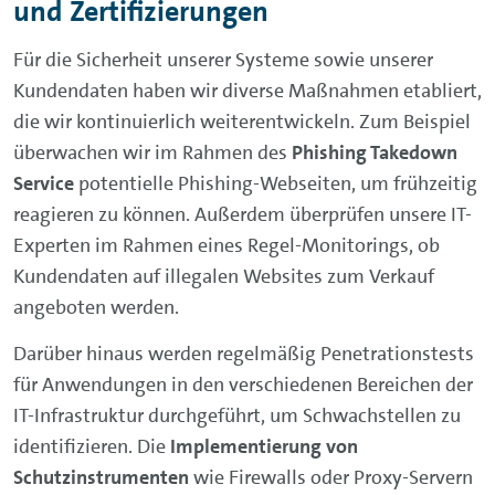
und Zertifizierungen
Für die Sicherheit unserer Systeme sowie unserer
Kundendaten haben wir diverse Maßnahmen etabliert,
die wir kontinuierlich weiterentwickeln. Zum Beispiel
überwachen wir im Rahmen des
Phishing Takedown
Service
potentielle Phishing-Webseiten, um frühzeitig
reagieren zu können. Außerdem überprüfen unsere IT-
Experten im Rahmen eines Regel-Monitorings, ob
Kundendaten auf illegalen Websites zum Verkauf
angeboten werden.
Darüber hinaus werden regelmäßig Penetrationstests
für Anwendungen in den verschiedenen Bereichen der
IT-Infrastruktur durchgeführt, um Schwachstellen zu
identifizieren. Die
Implementierung von
Schutzinstrumenten
wie Firewalls oder Proxy-Servern