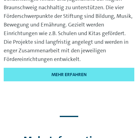
Braunschweig nachhaltig zu unterstützen. Die vier
Förderschwerpunkte der Stiftung sind Bildung, Musik,
Bewegung und Ernährung. Gezielt werden
Einrichtungen wie z.B. Schulen und Kitas gefördert.
Die Projekte sind langfristig angelegt und werden in
enger Zusammenarbeit mit den jeweiligen
Fördereinrichtungen entwickelt.
MEHR ERFAHREN