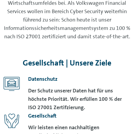
Wirtschaftsumfeldes bei. Als Volkswagen Financial
Services wollen im Bereich Cyber Security weiterhin
führend zu sein: Schon heute ist unser
Informationssicherheitsmanagementsystem zu 100 %
nach ISO 27001 zertifiziert und damit state-of-the-art.
Gesellschaft | Unsere Ziele
Datenschutz
Der Schutz unserer Daten hat für uns
höchste Priorität. Wir erfüllen 100 % der
ISO 27001 Zertifzierung.
Gesellschaft
Wir leisten einen nachhaltigen