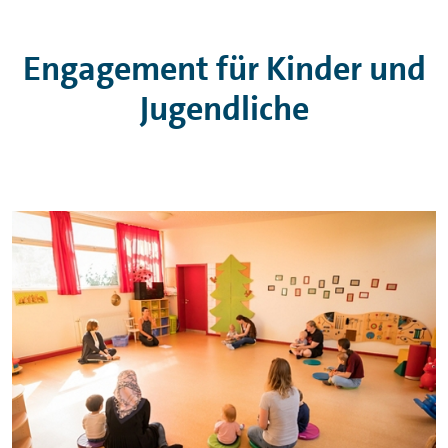
Engagement für Kinder und
Jugendliche