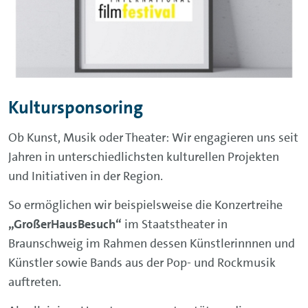
Kultursponsoring
Ob Kunst, Musik oder Theater: Wir engagieren uns seit
Jahren in unterschiedlichsten kulturellen Projekten
und Initiativen in der Region.
So ermöglichen wir beispielsweise die Konzertreihe
„GroßerHausBesuch“
im Staatstheater in
Braunschweig im Rahmen dessen Künstlerinnnen und
Künstler sowie Bands aus der Pop- und Rockmusik
auftreten.