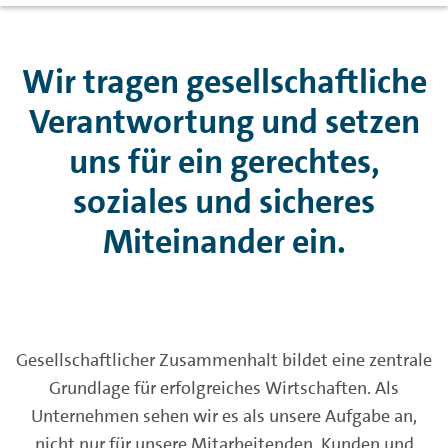
Wir tragen gesellschaftliche
Verantwortung und setzen
uns für ein gerechtes,
soziales und sicheres
Miteinander ein.
Gesellschaftlicher Zusammenhalt bildet eine zentrale
Grundlage für erfolgreiches Wirtschaften. Als
Unternehmen sehen wir es als unsere Aufgabe an,
nicht nur für unsere Mitarbeitenden, Kunden und