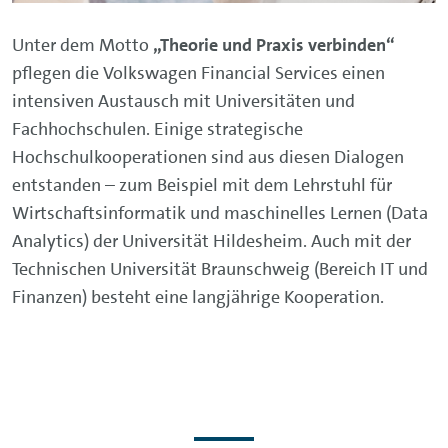
Unter dem Motto
„Theorie und Praxis verbinden“
pflegen die Volkswagen Financial Services einen
intensiven Austausch mit Universitäten und
Fachhochschulen. Einige strategische
Hochschulkooperationen sind aus diesen Dialogen
entstanden – zum Beispiel mit dem Lehrstuhl für
Wirtschaftsinformatik und maschinelles Lernen (Data
Analytics) der Universität Hildesheim. Auch mit der
Technischen Universität Braunschweig (Bereich IT und
Finanzen) besteht eine langjährige Kooperation.