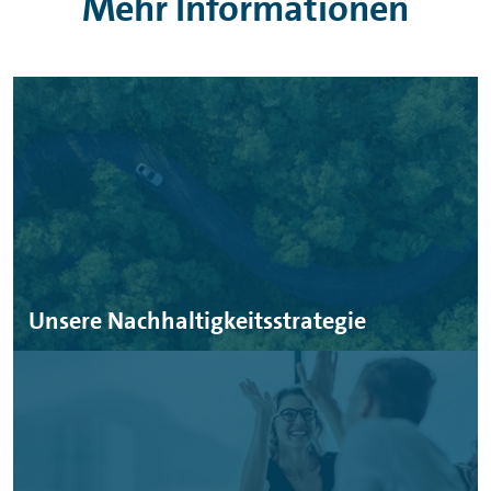
Mehr Informationen
Unsere Nachhaltigkeitsstrategie