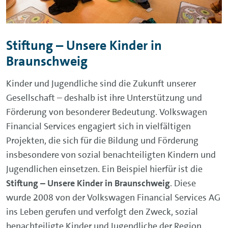
Stiftung – Unsere Kinder in
Braunschweig
Kinder und Jugendliche sind die Zukunft unserer
Gesellschaft – deshalb ist ihre Unterstützung und
Förderung von besonderer Bedeutung. Volkswagen
Financial Services engagiert sich in vielfältigen
Projekten, die sich für die Bildung und Förderung
insbesondere von sozial benachteiligten Kindern und
Jugendlichen einsetzen. Ein Beispiel hierfür ist die
Stiftung – Unsere Kinder in Braunschweig
. Diese
wurde 2008 von der Volkswagen Financial Services AG
ins Leben gerufen und verfolgt den Zweck, sozial
benachteiligte Kinder und Jugendliche der Region