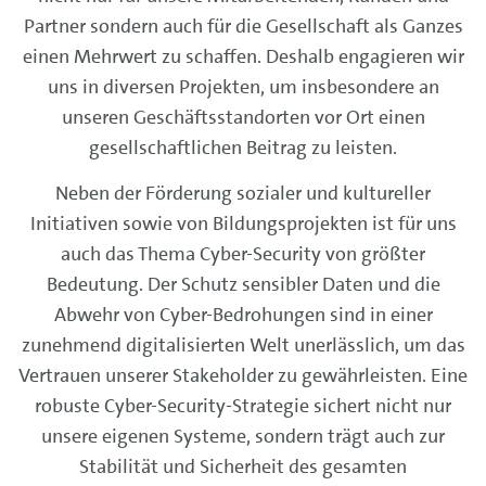
Partner sondern auch für die Gesellschaft als Ganzes
einen Mehrwert zu schaffen. Deshalb engagieren wir
uns in diversen Projekten, um insbesondere an
unseren Geschäftsstandorten vor Ort einen
gesellschaftlichen Beitrag zu leisten.
Neben der Förderung sozialer und kultureller
Initiativen sowie von Bildungsprojekten ist für uns
auch das Thema Cyber-Security von größter
Bedeutung. Der Schutz sensibler Daten und die
Abwehr von Cyber-Bedrohungen sind in einer
zunehmend digitalisierten Welt unerlässlich, um das
Vertrauen unserer Stakeholder zu gewährleisten. Eine
robuste Cyber-Security-Strategie sichert nicht nur
unsere eigenen Systeme, sondern trägt auch zur
Stabilität und Sicherheit des gesamten