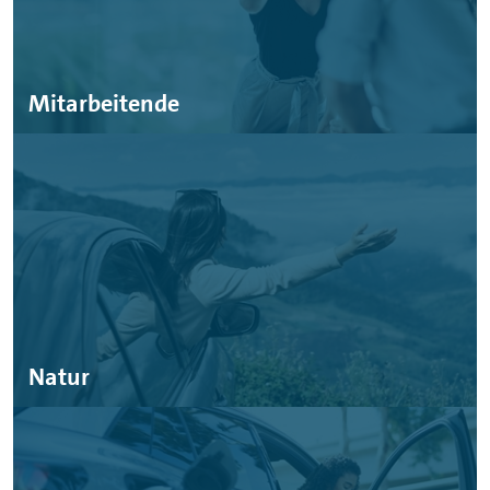
Mitarbeitende
Natur