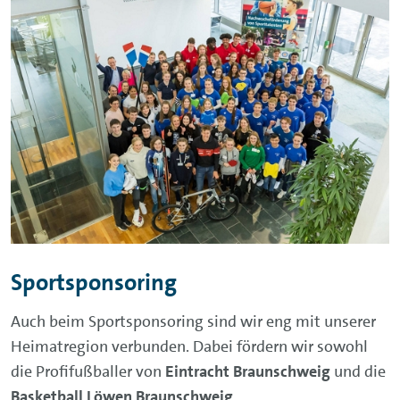
Sportsponsoring
Auch beim Sportsponsoring sind wir eng mit unserer
Heimatregion verbunden. Dabei fördern wir sowohl
die Profifußballer von
Eintracht Braunschweig
und die
Basketball Löwen Braunschweig
.