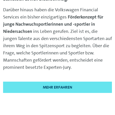
Darüber hinaus haben die Volkswagen Financial
Services ein bisher einzigartiges
Förderkonzept für
junge Nachwuchsportlerinnen und -sportler in
Niedersachsen
ins Leben gerufen. Ziel ist es, die
jungen Talente aus den verschiedensten Sportarten auf
ihrem Weg in den Spitzensport zu begleiten. Über die
Frage, welche Sportlerinnen und Sportler bzw.
Mannschaften gefördert werden, entscheidet eine
prominent besetzte Experten-Jury.
MEHR ERFAHREN