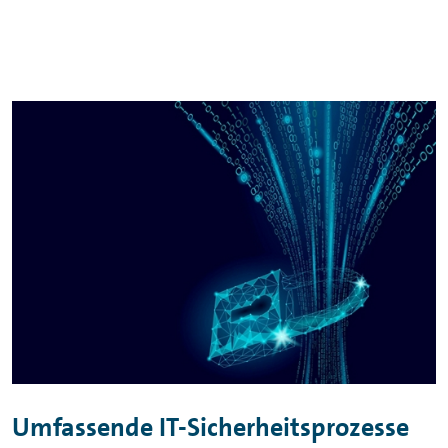
Umfassende IT-Sicherheitsprozesse