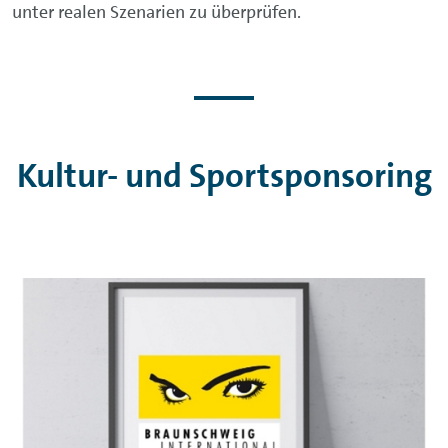
unter realen Szenarien zu überprüfen.
Kultur- und Sportsponsoring