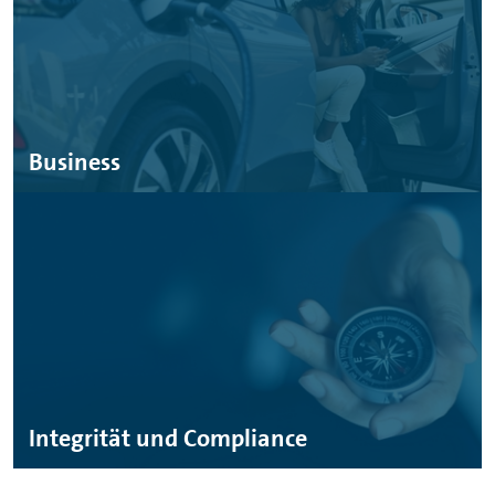
Business
Integrität und Compliance