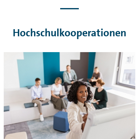
Hochschulkooperationen