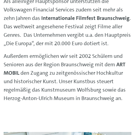
Als alleiniger Hauptsponsor unterstützen die
Volkswagen Financial Services zudem seit mehr als
zehn Jahren das
Internationale Filmfest Braunschweig
.
Das weltweit angesehene Festival zeigt Filme aller
Genres. Das Unternehmen vergibt u.a. den Hauptpreis
„Die Europa“, der mit 20.000 Euro dotiert ist.
Außerdem ermöglichen wir seit 2002 Schülern und
Senioren aus der Region Braunschweig mit dem
ART
MOBIL
den Zugang zu zeitgenössischer Hochkultur
und historischer Kunst. Unser Kunstbus steuert
regelmäßig das Kunstmuseum Wolfsburg sowie das
Herzog-Anton-Ulrich Museum in Braunschweig an.