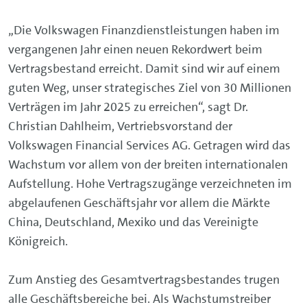
„Die Volkswagen Finanzdienstleistungen haben im
vergangenen Jahr einen neuen Rekordwert beim
Vertragsbestand erreicht. Damit sind wir auf einem
guten Weg, unser strategisches Ziel von 30 Millionen
Verträgen im Jahr 2025 zu erreichen“, sagt Dr.
Christian Dahlheim, Vertriebsvorstand der
Volkswagen Financial Services AG. Getragen wird das
Wachstum vor allem von der breiten internationalen
Aufstellung. Hohe Vertragszugänge verzeichneten im
abgelaufenen Geschäftsjahr vor allem die Märkte
China, Deutschland, Mexiko und das Vereinigte
Königreich.
Zum Anstieg des Gesamtvertragsbestandes trugen
alle Geschäftsbereiche bei. Als Wachstumstreiber