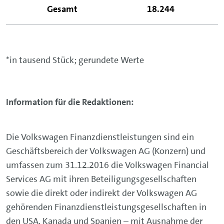
Gesamt
18.244
*in tausend Stück; gerundete Werte
Information für die Redaktionen:
Die Volkswagen Finanzdienstleistungen sind ein
Geschäftsbereich der Volkswagen AG (Konzern) und
umfassen zum 31.12.2016 die Volkswagen Financial
Services AG mit ihren Beteiligungsgesellschaften
sowie die direkt oder indirekt der Volkswagen AG
gehörenden Finanzdienstleistungsgesellschaften in
den USA, Kanada und Spanien – mit Ausnahme der