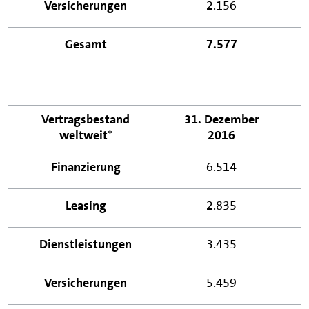
Versicherungen
2.156
Gesamt
7.577
Vertragsbestand
31. Dezember
3
weltweit*
2016
Finanzierung
6.514
Leasing
2.835
Dienstleistungen
3.435
Versicherungen
5.459