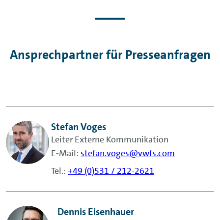
Ansprechpartner für Presseanfragen
Stefan Voges
Leiter Externe Kommunikation
E-Mail:
stefan.voges@vwfs.com
Tel.:
+49 (0)531 / 212-2621
Dennis Eisenhauer