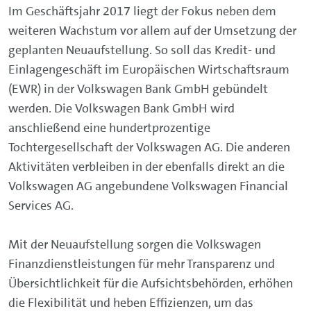
Im Geschäftsjahr 2017 liegt der Fokus neben dem
weiteren Wachstum vor allem auf der Umsetzung der
geplanten Neuaufstellung. So soll das Kredit- und
Einlagengeschäft im Europäischen Wirtschaftsraum
(EWR) in der Volkswagen Bank GmbH gebündelt
werden. Die Volkswagen Bank GmbH wird
anschließend eine hundertprozentige
Tochtergesellschaft der Volkswagen AG. Die anderen
Aktivitäten verbleiben in der ebenfalls direkt an die
Volkswagen AG angebundene Volkswagen Financial
Services AG.
Mit der Neuaufstellung sorgen die Volkswagen
Finanzdienstleistungen für mehr Transparenz und
Übersichtlichkeit für die Aufsichtsbehörden, erhöhen
die Flexibilität und heben Effizienzen, um das