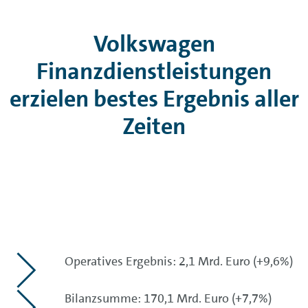
Volkswagen
Finanzdienstleistungen
erzielen bestes Ergebnis aller
Zeiten
Operatives Ergebnis: 2,1 Mrd. Euro (+9,6%)
Bilanzsumme: 170,1 Mrd. Euro (+7,7%)