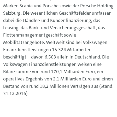
Marken Scania und Porsche sowie der Porsche Holding
Salzburg. Die wesentlichen Geschäftsfelder umfassen
dabei die Händler- und Kundenfinanzierung, das
Leasing, das Bank- und Versicherungsgeschäft, das
Flottenmanagementgeschäft sowie
Mobilitätsangebote. Weltweit sind bei Volkswagen
Finanzdienstleistungen 15.324 Mitarbeiter
beschäftigt – davon 6.503 allein in Deutschland. Die
Volkswagen Finanzdienstleistungen weisen eine
Bilanzsumme von rund 170,1 Milliarden Euro, ein
operatives Ergebnis von 2,1 Milliarden Euro und einen
Bestand von rund 18,2 Millionen Verträgen aus (Stand:
31.12.2016).