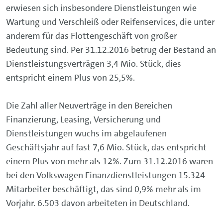
erwiesen sich insbesondere Dienstleistungen wie
Wartung und Verschleiß oder Reifenservices, die unter
anderem für das Flottengeschäft von großer
Bedeutung sind. Per 31.12.2016 betrug der Bestand an
Dienstleistungsverträgen 3,4 Mio. Stück, dies
entspricht einem Plus von 25,5%.
Die Zahl aller Neuverträge in den Bereichen
Finanzierung, Leasing, Versicherung und
Dienstleistungen wuchs im abgelaufenen
Geschäftsjahr auf fast 7,6 Mio. Stück, das entspricht
einem Plus von mehr als 12%. Zum 31.12.2016 waren
bei den Volkswagen Finanzdienstleistungen 15.324
Mitarbeiter beschäftigt, das sind 0,9% mehr als im
Vorjahr. 6.503 davon arbeiteten in Deutschland.