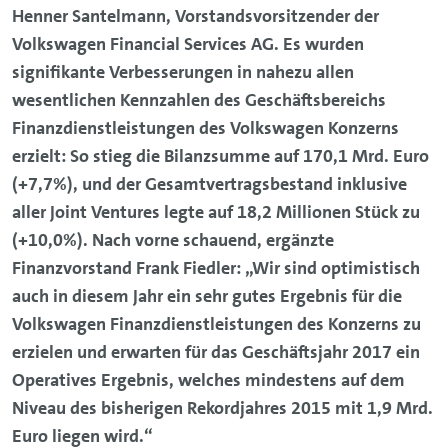
Henner Santelmann, Vorstandsvorsitzender der
Volkswagen Financial Services AG. Es wurden
signifikante Verbesserungen in nahezu allen
wesentlichen Kennzahlen des Geschäftsbereichs
Finanzdienstleistungen des Volkswagen Konzerns
erzielt: So stieg die Bilanzsumme auf 170,1 Mrd. Euro
(+7,7%), und der Gesamtvertragsbestand inklusive
aller Joint Ventures legte auf 18,2 Millionen Stück zu
(+10,0%). Nach vorne schauend, ergänzte
Finanzvorstand Frank Fiedler: „Wir sind optimistisch
auch in diesem Jahr ein sehr gutes Ergebnis für die
Volkswagen Finanzdienstleistungen des Konzerns zu
erzielen und erwarten für das Geschäftsjahr 2017 ein
Operatives Ergebnis, welches mindestens auf dem
Niveau des bisherigen Rekordjahres 2015 mit 1,9 Mrd.
Euro liegen wird.“