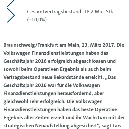
Gesamtvertragsbestand: 18,2 Mio. Stk.
(+10,0%)
Braunschweig/Frankfurt am Main, 23. März 2017. Die
Volkswagen Finanzdienstleistungen haben das
Geschäftsjahr 2016 erfolgreich abgeschlossen und
sowohl beim Operativen Ergebnis als auch beim
Vertragsbestand neue Rekordstände erreicht. „Das
Geschäftsjahr 2016 war für die Volkswagen
Finanzdienstleistungen herausfordernd, aber
gleichwohl sehr erfolgreich. Die Volkswagen
Finanzdienstleistungen haben das beste Operative
Ergebnis aller Zeiten erzielt und ihr Wachstum mit der
strategischen Neuaufstellung abgesichert“, sagt Lars