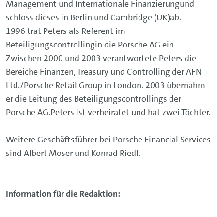
Management und Internationale Finanzierungund
schloss dieses in Berlin und Cambridge (UK)ab.
1996 trat Peters als Referent im
Beteiligungscontrollingin die Porsche AG ein.
Zwischen 2000 und 2003 verantwortete Peters die
Bereiche Finanzen, Treasury und Controlling der AFN
Ltd./Porsche Retail Group in London. 2003 übernahm
er die Leitung des Beteiligungscontrollings der
Porsche AG.Peters ist verheiratet und hat zwei Töchter.
Weitere Geschäftsführer bei Porsche Financial Services
sind Albert Moser und Konrad Riedl.
Information für die Redaktion: