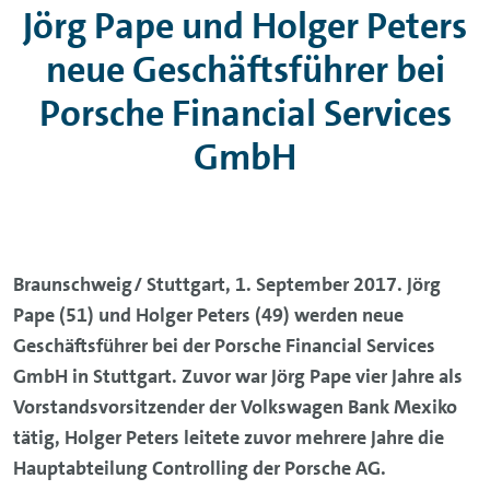
Jörg Pape und Holger Peters
neue Geschäftsführer bei
Porsche Financial Services
GmbH
Braunschweig/ Stuttgart, 1. September 2017. Jörg
Pape (51) und Holger Peters (49) werden neue
Geschäftsführer bei der Porsche Financial Services
GmbH in Stuttgart. Zuvor war Jörg Pape vier Jahre als
Vorstandsvorsitzender der Volkswagen Bank Mexiko
tätig, Holger Peters leitete zuvor mehrere Jahre die
Hauptabteilung Controlling der Porsche AG.