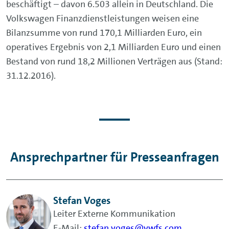
beschäftigt – davon 6.503 allein in Deutschland. Die
Volkswagen Finanzdienstleistungen weisen eine
Bilanzsumme von rund 170,1 Milliarden Euro, ein
operatives Ergebnis von 2,1 Milliarden Euro und einen
Bestand von rund 18,2 Millionen Verträgen aus (Stand:
31.12.2016).
Ansprechpartner für Presseanfragen
Stefan Voges
Leiter Externe Kommunikation
E-Mail:
stefan.voges@vwfs.com