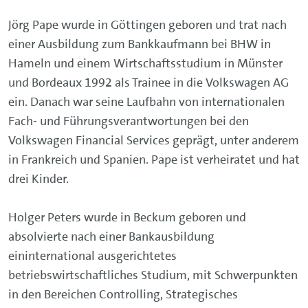
Jörg Pape wurde in Göttingen geboren und trat nach
einer Ausbildung zum Bankkaufmann bei BHW in
Hameln und einem Wirtschaftsstudium in Münster
und Bordeaux 1992 als Trainee in die Volkswagen AG
ein. Danach war seine Laufbahn von internationalen
Fach- und Führungsverantwortungen bei den
Volkswagen Financial Services geprägt, unter anderem
in Frankreich und Spanien. Pape ist verheiratet und hat
drei Kinder.
Holger Peters wurde in Beckum geboren und
absolvierte nach einer Bankausbildung
eininternational ausgerichtetes
betriebswirtschaftliches Studium, mit Schwerpunkten
in den Bereichen Controlling, Strategisches