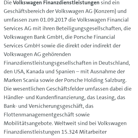
Die
Volkswagen Finanzdienstleistungen
sind ein
Geschäftsbereich der Volkswagen AG (Konzern) und
umfassen zum 01.09.2017 die Volkswagen Financial
Services AG mit ihren Beteiligungsgesellschaften, die
Volkswagen Bank GmbH, die Porsche Financial
Services GmbH sowie die direkt oder indirekt der
Volkswagen AG gehörenden
Finanzdienstleistungsgesellschaften in Deutschland,
den USA, Kanada und Spanien – mit Ausnahme der
Marken Scania sowie der Porsche Holding Salzburg.
Die wesentlichen Geschäftsfelder umfassen dabei die
Händler- und Kundenfinanzierung, das Leasing, das
Bank- und Versicherungsgeschäft, das
Flottenmanagementgeschäft sowie
Mobilitätsangebote. Weltweit sind bei Volkswagen
Finanzdienstleistungen 15.324 Mitarbeiter