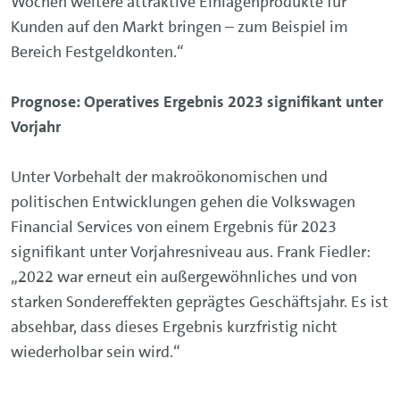
Wochen weitere attraktive Einlagenprodukte für
Kunden auf den Markt bringen – zum Beispiel im
Bereich Festgeldkonten.“
Prognose: Operatives Ergebnis 2023 signifikant unter
Vorjahr
Unter Vorbehalt der makroökonomischen und
politischen Entwicklungen gehen die Volkswagen
Financial Services von einem Ergebnis für 2023
signifikant unter Vorjahresniveau aus. Frank Fiedler:
„2022 war erneut ein außergewöhnliches und von
starken Sondereffekten geprägtes Geschäftsjahr. Es ist
absehbar, dass dieses Ergebnis kurzfristig nicht
wiederholbar sein wird.“