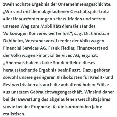
zweithöchste Ergebnis der Unternehmensgeschichte.
„Wir sind mit dem abgelaufenen Geschäftsjahr trotz
aller Herausforderungen sehr zufrieden und setzen
unseren Weg zum Mobilitätsdienstleister des
Volkswagen Konzerns weiter fort“, sagt Dr. Christian
Dahlheim, Vorstandsvorsitzender der Volkswagen
Financial Services AG. Frank Fiedler, Finanzvorstand
der Volkswagen Financial Services AG, ergänzt:
„Abermals haben starke Sondereffekte dieses
herausstechende Ergebnis beeinflusst. Dazu gehören
sowohl unsere geringeren Risikokosten für Kredit- und
Restwertrisiken als auch die anhaltend hohen Erlöse
aus unserem Gebrauchtwagengeschäft. Wir sind daher
bei der Bewertung des abgelaufenen Geschäftsjahres
sowie bei der Prognose für die kommenden Jahre
realistisch.“