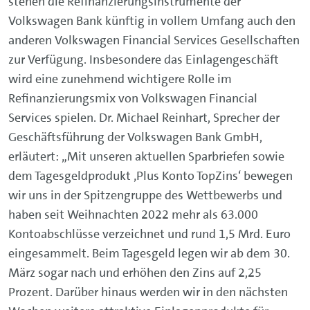
stehen die Refinanzierungsinstrumente der
Volkswagen Bank künftig in vollem Umfang auch den
anderen Volkswagen Financial Services Gesellschaften
zur Verfügung. Insbesondere das Einlagengeschäft
wird eine zunehmend wichtigere Rolle im
Refinanzierungsmix von Volkswagen Financial
Services spielen. Dr. Michael Reinhart, Sprecher der
Geschäftsführung der Volkswagen Bank GmbH,
erläutert: „Mit unseren aktuellen Sparbriefen sowie
dem Tagesgeldprodukt ‚Plus Konto TopZins‘ bewegen
wir uns in der Spitzengruppe des Wettbewerbs und
haben seit Weihnachten 2022 mehr als 63.000
Kontoabschlüsse verzeichnet und rund 1,5 Mrd. Euro
eingesammelt. Beim Tagesgeld legen wir ab dem 30.
März sogar nach und erhöhen den Zins auf 2,25
Prozent. Darüber hinaus werden wir in den nächsten