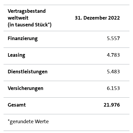
Vertragsbestand
weltweit
31. Dezember 2022
(in tausend Stück*)
Finanzierung
5.557
Leasing
4.783
Dienstleistungen
5.483
Versicherungen
6.153
Gesamt
21.976
*gerundete Werte