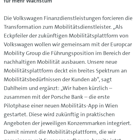
für mehr Wachstum
Die Volkswagen Finanzdienstleistungen forcieren die
Transformation zum Mobilitätsdienstleister. „Als
Eckpfeiler der zukünftigen Mobilitätsplattform von
Volkswagen wollen wir gemeinsam mit der Europcar
Mobility Group die Führungsposition im Bereich der
nachhaltigen Mobilität ausbauen. Unsere neue
Mobilitätsplattform deckt ein breites Spektrum an
Mobilitätsbedürfnissen der Kunden ab“, sagt
Dahlheim und ergänzt: „Wir haben kürzlich –
zusammen mit der Porsche Bank – die erste
Pilotphase einer neuen Mobilitäts-App in Wien
gestartet. Diese wird zukünftig in praktischen
Angeboten der jeweiligen Konzernmarken integriert.
Damit nimmt die Mobilitätsplattform, die wir