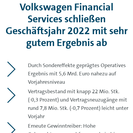
Volkswagen Financial
Services schließen
Geschäftsjahr 2022 mit sehr
gutem Ergebnis ab
Durch Sondereffekte geprägtes Operatives
Ergebnis mit 5,6 Mrd. Euro nahezu auf
Vorjahresniveau
Vertragsbestand mit knapp 22 Mio. Stk.
(-0,3 Prozent) und Vertragsneuzugänge mit
rund 7,8 Mio. Stk. (-0,7 Prozent) leicht unter
Vorjahr
Erneute Gewinntreiber: Hohe