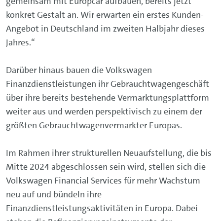
gemeinsam mit Europcar aufbauen, bereits jetzt
konkret Gestalt an. Wir erwarten ein erstes Kunden-
Angebot in Deutschland im zweiten Halbjahr dieses
Jahres.“
Darüber hinaus bauen die Volkswagen
Finanzdienstleistungen ihr Gebrauchtwagengeschäft
über ihre bereits bestehende Vermarktungsplattform
weiter aus und werden perspektivisch zu einem der
größten Gebrauchtwagenvermarkter Europas.
Im Rahmen ihrer strukturellen Neuaufstellung, die bis
Mitte 2024 abgeschlossen sein wird, stellen sich die
Volkswagen Financial Services für mehr Wachstum
neu auf und bündeln ihre
Finanzdienstleistungsaktivitäten in Europa. Dabei