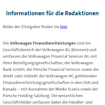
Informationen für die Redaktionen
Bilder der Zitatgeber finden Sie
hier
.
Die
Volkswagen Finanzdienstleistungen
sind ein
Geschäftsbereich der Volkswagen AG (Konzern) und
umfassen die Volkswagen Financial Services AG mit
ihren Beteiligungsgesellschaften, die Volkswagen
Bank GmbH, die Porsche Financial Services sowie die
direkt oder indirekt der Volkswagen AG gehörenden
Finanzdienstleistungsgesellschaften in den USA und
Kanada – mit Ausnahme der Marke Scania sowie der
Porsche Holding Salzburg. Die wesentlichen
Geschäftsfelder umfassen dabei die Händler- und