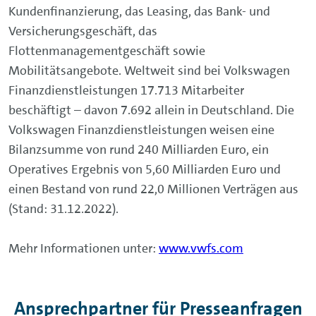
Kundenfinanzierung, das Leasing, das Bank- und
Versicherungsgeschäft, das
Flottenmanagementgeschäft sowie
Mobilitätsangebote. Weltweit sind bei Volkswagen
Finanzdienstleistungen 17.713 Mitarbeiter
beschäftigt – davon 7.692 allein in Deutschland. Die
Volkswagen Finanzdienstleistungen weisen eine
Bilanzsumme von rund 240 Milliarden Euro, ein
Operatives Ergebnis von 5,60 Milliarden Euro und
einen Bestand von rund 22,0 Millionen Verträgen aus
(Stand: 31.12.2022).
Mehr Informationen unter:
www.vwfs.com
Ansprechpartner für Presseanfragen