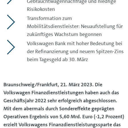
Gebrauchtwagennachfrage und niedrige
Risikokosten
Transformation zum
Mobilitätsdienstleister: Neuaufstellung für
zukünftiges Wachstum begonnen
Volkswagen Bank mit hoher Bedeutung bei
der Refinanzierung und neuem Spitzen-Zins
beim Tagesgeld ab 30. März
Braunschweig/Frankfurt, 21. März 2023. Die
Volkswagen Finanzdienstleistungen haben auch das
Geschäftsjahr 2022 sehr erfolgreich abgeschlossen.
Mit dem abermals durch Sondereffekte geprägten
Operativen Ergebnis von 5,60 Mrd. Euro (-1,2 Prozent)
erzielt Volkswagens Finanzdienstleistungssparte das