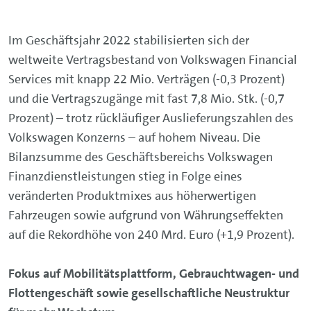
Im Geschäftsjahr 2022 stabilisierten sich der
weltweite Vertragsbestand von Volkswagen Financial
Services mit knapp 22 Mio. Verträgen (-0,3 Prozent)
und die Vertragszugänge mit fast 7,8 Mio. Stk. (-0,7
Prozent) – trotz rückläufiger Auslieferungszahlen des
Volkswagen Konzerns – auf hohem Niveau. Die
Bilanzsumme des Geschäftsbereichs Volkswagen
Finanzdienstleistungen stieg in Folge eines
veränderten Produktmixes aus höherwertigen
Fahrzeugen sowie aufgrund von Währungseffekten
auf die Rekordhöhe von 240 Mrd. Euro (+1,9 Prozent).
Fokus auf Mobilitätsplattform, Gebrauchtwagen- und
Flottengeschäft sowie gesellschaftliche Neustruktur