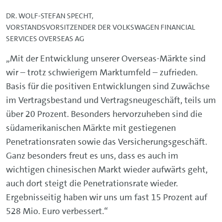
DR. WOLF-STEFAN SPECHT,
VORSTANDSVORSITZENDER DER VOLKSWAGEN FINANCIAL
SERVICES OVERSEAS AG
„Mit der Entwicklung unserer Overseas-Märkte sind
wir – trotz schwierigem Marktumfeld – zufrieden.
Basis für die positiven Entwicklungen sind Zuwächse
im Vertragsbestand und Vertragsneugeschäft, teils um
über 20 Prozent. Besonders hervorzuheben sind die
südamerikanischen Märkte mit gestiegenen
Penetrationsraten sowie das Versicherungsgeschäft.
Ganz besonders freut es uns, dass es auch im
wichtigen chinesischen Markt wieder aufwärts geht,
auch dort steigt die Penetrationsrate wieder.
Ergebnisseitig haben wir uns um fast 15 Prozent auf
528 Mio. Euro verbessert.“