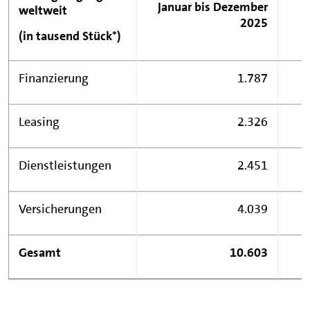
Januar bis Dezember
weltweit
2025
(in tausend Stück*)
Finanzierung
1.787
Leasing
2.326
Dienstleistungen
2.451
Versicherungen
4.039
Gesamt
10.603