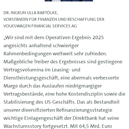
DR. INGRUN ULLA BARTÖLKE,
VORSTÄNDIN FÜR FINANZEN UND BESCHAFFUNG DER
VOLKSWAGEN FINANCIAL SERVICES AG
„Wir sind mit dem Operativen Ergebnis 2025
angesichts anhaltend schwieriger
Rahmenbedingungen weltweit sehr zufrieden.
Maßgebliche Treiber des Ergebnisses sind gestiegene
Vertragsvolumina im Leasing- und
Dienstleistungsgeschäft, eine abermals verbesserte
Marge durch das Auslaufen niedrigmargiger
Vertragsbestände, eine hohe Kostendisziplin sowie die
Stabilisierung des US-Geschäfts. Das als Bestandteil
unserer diversifizierten Refinanzierungsstrategie
wichtige Einlagengeschäft der Direktbank hat seine
Wachstumsstory fortgesetzt. Mit 64,5 Mrd. Euro