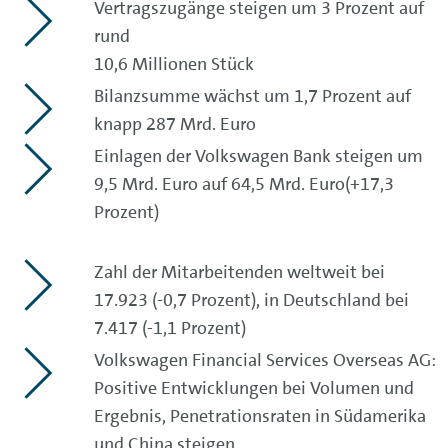
Vertragszugänge steigen um 3 Prozent auf
rund
10,6 Millionen Stück
Bilanzsumme wächst um 1,7 Prozent auf
knapp 287 Mrd. Euro
Einlagen der Volkswagen Bank steigen um
9,5 Mrd. Euro auf 64,5 Mrd. Euro(+17,3
Prozent)
Zahl der Mitarbeitenden weltweit bei
17.923 (-0,7 Prozent), in Deutschland bei
7.417 (-1,1 Prozent)
Volkswagen Financial Services Overseas AG:
Positive Entwicklungen bei Volumen und
Ergebnis, Penetrationsraten in Südamerika
und China steigen