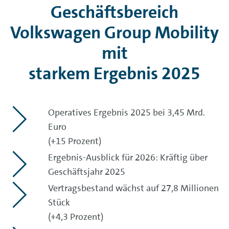
Geschäftsbereich
Volkswagen Group Mobility
mit
starkem Ergebnis 2025
Operatives Ergebnis 2025 bei 3,45 Mrd.
Euro
(+15 Prozent)
Ergebnis-Ausblick für 2026: Kräftig über
Geschäftsjahr 2025
Vertragsbestand wächst auf 27,8 Millionen
Stück
(+4,3 Prozent)