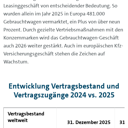
Leasinggeschäft von entscheidender Bedeutung. So
wurden allein im Jahr 2025 in Europa 481.000
Gebrauchtwagen vermarktet, ein Plus von über neun
Prozent. Durch gezielte Vertriebsmaßnahmen mit den
Konzernmarken wird das Gebrauchtwagen-Geschäft
auch 2026 weiter gestärkt. Auch im europäischen Kfz-
Versicherungsgeschäft stehen die Zeichen auf
Wachstum.
Entwicklung Vertragsbestand und
Vertragszugänge 2024 vs. 2025
Vertragsbestand
weltweit
31. Dezember 2025
31.