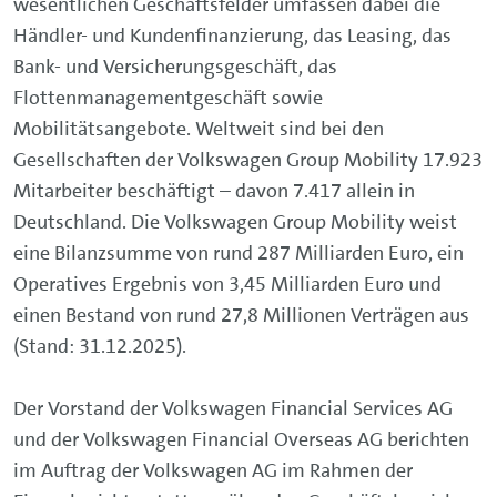
wesentlichen Geschäftsfelder umfassen dabei die
Händler- und Kundenfinanzierung, das Leasing, das
Bank- und Versicherungsgeschäft, das
Flottenmanagementgeschäft sowie
Mobilitätsangebote. Weltweit sind bei den
Gesellschaften der Volkswagen Group Mobility 17.923
Mitarbeiter beschäftigt – davon 7.417 allein in
Deutschland. Die Volkswagen Group Mobility weist
eine Bilanzsumme von rund 287 Milliarden Euro, ein
Operatives Ergebnis von 3,45 Milliarden Euro und
einen Bestand von rund 27,8 Millionen Verträgen aus
(Stand: 31.12.2025).
Der Vorstand der Volkswagen Financial Services AG
und der Volkswagen Financial Overseas AG berichten
im Auftrag der Volkswagen AG im Rahmen der