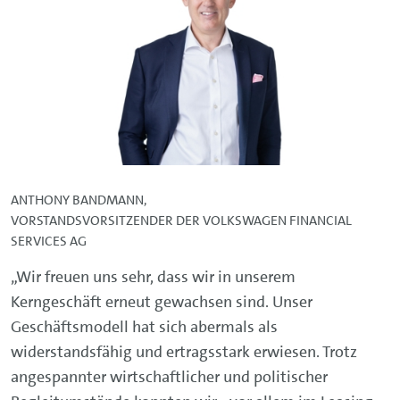
ANTHONY BANDMANN,
VORSTANDSVORSITZENDER DER VOLKSWAGEN FINANCIAL
SERVICES AG
„Wir freuen uns sehr, dass wir in unserem
Kerngeschäft erneut gewachsen sind. Unser
Geschäftsmodell hat sich abermals als
widerstandsfähig und ertragsstark erwiesen. Trotz
angespannter wirtschaftlicher und politischer