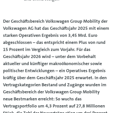
Der Geschäftsbereich Volkswagen Group Mobility der
Volkswagen AG hat das Geschäftsjahr 2025 mit einem
starken Operativen Ergebnis von 3,45 Mrd. Euro
abgeschlossen – das entspricht einem Plus von rund
15 Prozent im Vergleich zum Vorjahr. Für das
Geschäftsjahr 2026 wird – unter dem Vorbehalt
aktueller und künftiger makroökonomischer sowie
politischer Entwicklungen – ein Operatives Ergebnis
kräftig über dem Geschäftsjahr 2025 erwartet. In den
Vertragskategorien Bestand und Zugänge wurden im
Geschäftsbereich der Volkswagen Group Mobility
neue Bestmarken erreicht: So wuchs das
Vertragsportfolio um 4,3 Prozent auf 27,8 Millionen