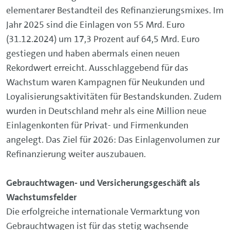
elementarer Bestandteil des Refinanzierungsmixes. Im
Jahr 2025 sind die Einlagen von 55 Mrd. Euro
(31.12.2024) um 17,3 Prozent auf 64,5 Mrd. Euro
gestiegen und haben abermals einen neuen
Rekordwert erreicht. Ausschlaggebend für das
Wachstum waren Kampagnen für Neukunden und
Loyalisierungsaktivitäten für Bestandskunden. Zudem
wurden in Deutschland mehr als eine Million neue
Einlagenkonten für Privat- und Firmenkunden
angelegt. Das Ziel für 2026: Das Einlagenvolumen zur
Refinanzierung weiter auszubauen.
Gebrauchtwagen- und Versicherungsgeschäft als
Wachstumsfelder
Die erfolgreiche internationale Vermarktung von
Gebrauchtwagen ist für das stetig wachsende