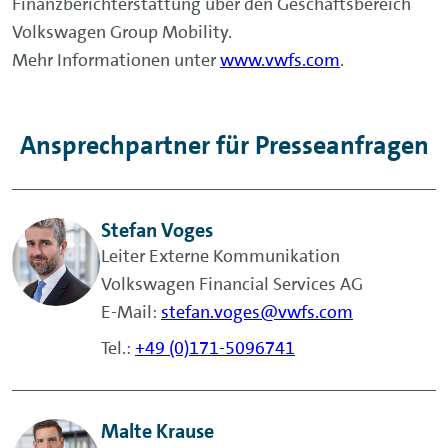
Finanzberichterstattung über den Geschäftsbereich
Volkswagen Group Mobility.
Mehr Informationen unter
www.vwfs.com
.
Ansprechpartner für Presseanfragen
Stefan Voges
Leiter Externe Kommunikation
Volkswagen Financial Services AG
E-Mail:
stefan.voges@vwfs.com
Tel.:
+49 (0)171-5096741
Malte Krause