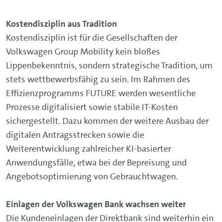
Kostendisziplin aus Tradition
Kostendisziplin ist für die Gesellschaften der
Volkswagen Group Mobility kein bloßes
Lippenbekenntnis, sondern strategische Tradition, um
stets wettbewerbsfähig zu sein. Im Rahmen des
Effizienzprogramms FUTURE werden wesentliche
Prozesse digitalisiert sowie stabile IT-Kosten
sichergestellt. Dazu kommen der weitere Ausbau der
digitalen Antragsstrecken sowie die
Weiterentwicklung zahlreicher KI-basierter
Anwendungsfälle, etwa bei der Bepreisung und
Angebotsoptimierung von Gebrauchtwagen.
Einlagen der Volkswagen Bank wachsen weiter
Die Kundeneinlagen der Direktbank sind weiterhin ein