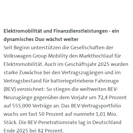
Elektromobilität und Finanzdienstleistungen - ein
dynamisches Duo wächst weiter
Seit Beginn unterstützen die Gesellschaften der
Volkswagen Group Mobility den Markthochlauf für
Elektromobilität. Auch im Geschäftsjahr 2025 wurden
starke Zuwächse bei den Vertragszugängen und im
Vertragsbestand für batteriegetriebene Fahrzeuge
(BEV) verzeichnet: So stiegen die weltweiten BEV-
Neuzugänge gegenüber dem Vorjahr um 72,4 Prozent
auf 555.000 Verträge an. Das BEV-Vertragsportfolio
wuchs um fast 50 Prozent auf nunmehr 1,01 Mio.
Stück. Die BEV-Penetrationsrate lag in Deutschland
Ende 2025 bei 82 Prozent.