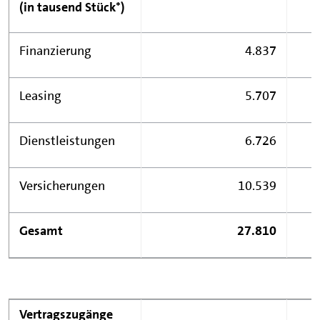
(in tausend Stück*)
Finanzierung
4.837
Leasing
5.707
Dienstleistungen
6.726
Versicherungen
10.539
Gesamt
27.810
Vertragszugänge