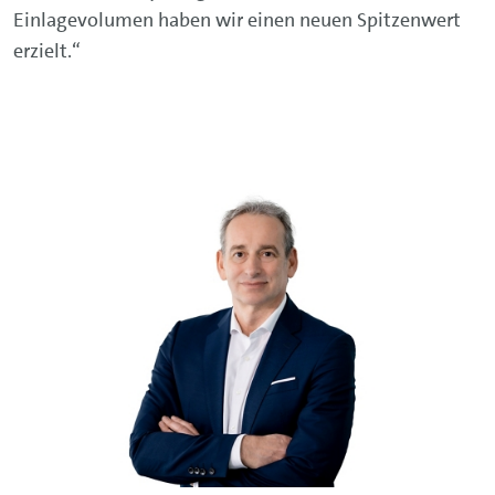
Einlagevolumen haben wir einen neuen Spitzenwert
erzielt.“