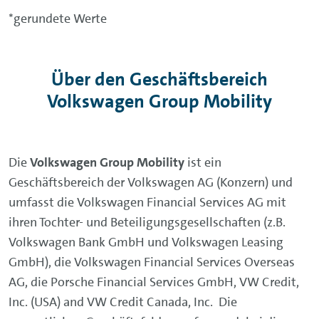
*gerundete Werte
Über den Geschäftsbereich
Volkswagen Group Mobility
Die
Volkswagen Group Mobility
ist ein
Geschäftsbereich der Volkswagen AG (Konzern) und
umfasst die Volkswagen Financial Services AG mit
ihren Tochter- und Beteiligungsgesellschaften (z.B.
Volkswagen Bank GmbH und Volkswagen Leasing
GmbH), die Volkswagen Financial Services Overseas
AG, die Porsche Financial Services GmbH, VW Credit,
Inc. (USA) and VW Credit Canada, Inc. Die