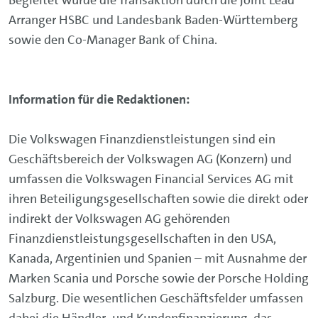
Begleitet wurde die Transaktion durch die Joint Lead
Arranger HSBC und Landesbank Baden-Württemberg
sowie den Co-Manager Bank of China.
Information für die Redaktionen:
Die Volkswagen Finanzdienstleistungen sind ein
Geschäftsbereich der Volkswagen AG (Konzern) und
umfassen die Volkswagen Financial Services AG mit
ihren Beteiligungsgesellschaften sowie die direkt oder
indirekt der Volkswagen AG gehörenden
Finanzdienstleistungsgesellschaften in den USA,
Kanada, Argentinien und Spanien – mit Ausnahme der
Marken Scania und Porsche sowie der Porsche Holding
Salzburg. Die wesentlichen Geschäftsfelder umfassen