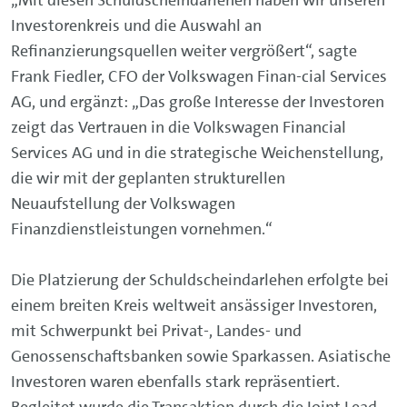
„Mit diesen Schuldscheindarlehen haben wir unseren
Investorenkreis und die Auswahl an
Refinanzierungsquellen weiter vergrößert“, sagte
Frank Fiedler, CFO der Volkswagen Finan-cial Services
AG, und ergänzt: „Das große Interesse der Investoren
zeigt das Vertrauen in die Volkswagen Financial
Services AG und in die strategische Weichenstellung,
die wir mit der geplanten strukturellen
Neuaufstellung der Volkswagen
Finanzdienstleistungen vornehmen.“
Die Platzierung der Schuldscheindarlehen erfolgte bei
einem breiten Kreis weltweit ansässiger Investoren,
mit Schwerpunkt bei Privat-, Landes- und
Genossenschaftsbanken sowie Sparkassen. Asiatische
Investoren waren ebenfalls stark repräsentiert.