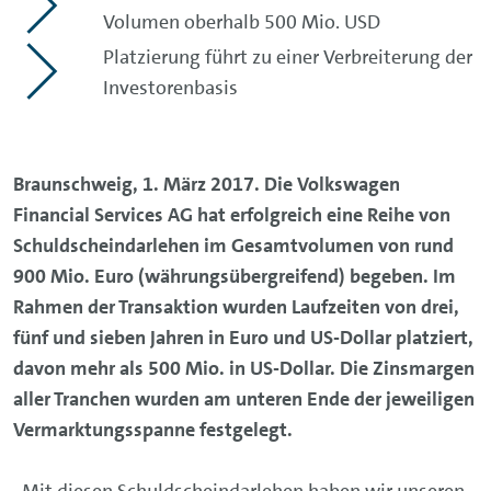
Volumen oberhalb 500 Mio. USD
Platzierung führt zu einer Verbreiterung der
Investorenbasis
Braunschweig, 1. März 2017. Die Volkswagen
Financial Services AG hat erfolgreich eine Reihe von
Schuldscheindarlehen im Gesamtvolumen von rund
900 Mio. Euro (währungsübergreifend) begeben. Im
Rahmen der Transaktion wurden Laufzeiten von drei,
fünf und sieben Jahren in Euro und US-Dollar platziert,
davon mehr als 500 Mio. in US-Dollar. Die Zinsmargen
aller Tranchen wurden am unteren Ende der jeweiligen
Vermarktungsspanne festgelegt.