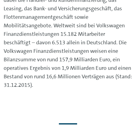
dabei die Händler- und Kundenfinanzierung, das
Leasing, das Bank- und Versicherungsgeschäft, das
Flottenmanagementgeschäft sowie
Mobilitätsangebote. Weltweit sind bei Volkswagen
Finanzdienstleistungen 15.182 Mitarbeiter
beschäftigt – davon 6.513 allein in Deutschland. Die
Volkswagen Finanzdienstleistungen weisen eine
Bilanzsumme von rund 157,9 Milliarden Euro, ein
operatives Ergebnis von 1,9 Milliarden Euro und einen
Bestand von rund 16,6 Millionen Verträgen aus (Stand:
31.12.2015).