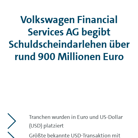
Volkswagen Financial
Services AG begibt
Schuldscheindarlehen über
rund 900 Millionen Euro
Tranchen wurden in Euro und US-Dollar
(USD) platziert
Größte bekannte USD-Transaktion mit