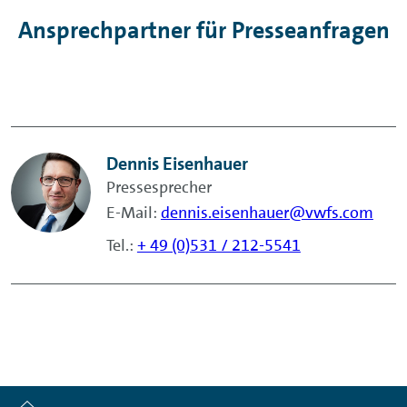
Ansprechpartner für Presseanfragen
Dennis Eisenhauer
Pressesprecher
E-Mail:
dennis.eisenhauer@vwfs.com
Tel.:
+ 49 (0)531 / 212-5541