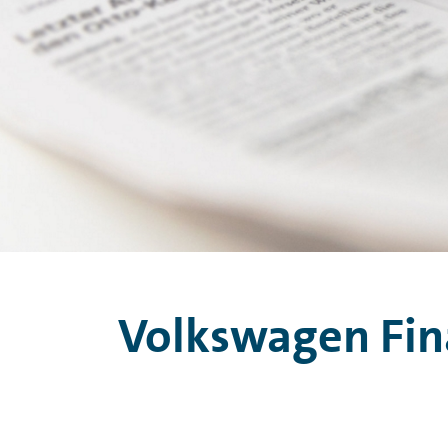
Volkswagen Fina