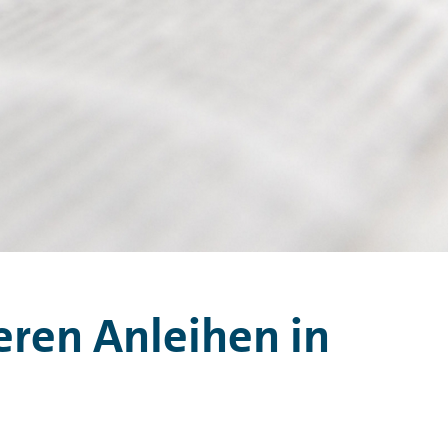
eren Anleihen in