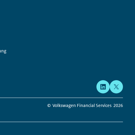
ung
© Volkswagen Financial Services
2026