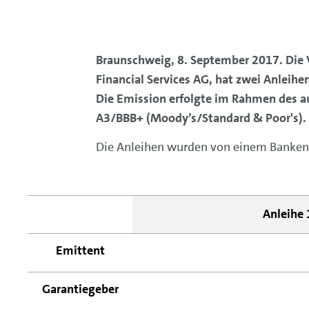
Braunschweig, 8. September 2017. Die V
Financial Services AG, hat zwei Anleih
Die Emission erfolgte im Rahmen des au
A3/BBB+ (Moody’s/Standard & Poor's).
Die Anleihen wurden von einem Banken
Anleihe 
Emittent
Garantiegeber