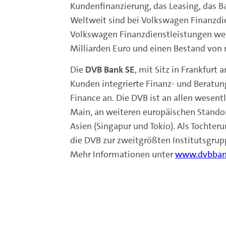
Kundenfinanzierung, das Leasing, das 
Weltweit sind bei Volkswagen Finanzdie
Volkswagen Finanzdienstleistungen weis
Milliarden Euro und einen Bestand von r
Die
DVB Bank SE
, mit Sitz in Frankfurt 
Kunden integrierte Finanz- und Beratun
Finance an. Die DVB ist an allen wesent
Main, an weiteren europäischen Stando
Asien (Singapur und Tokio). Als Tocht
die DVB zur zweitgrößten Institutsgrup
Mehr Informationen unter
www.dvbban