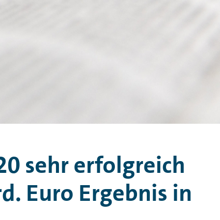
0 sehr erfolgreich
d. Euro Ergebnis in