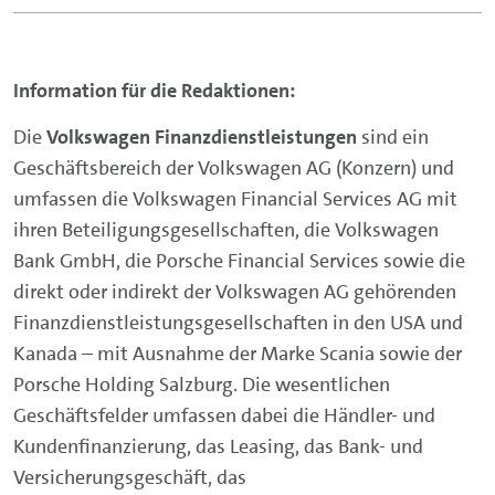
Information für die Redaktionen:
Die
Volkswagen Finanzdienstleistungen
sind ein
Geschäftsbereich der Volkswagen AG (Konzern) und
umfassen die Volkswagen Financial Services AG mit
ihren Beteiligungsgesellschaften, die Volkswagen
Bank GmbH, die Porsche Financial Services sowie die
direkt oder indirekt der Volkswagen AG gehörenden
Finanzdienstleistungsgesellschaften in den USA und
Kanada – mit Ausnahme der Marke Scania sowie der
Porsche Holding Salzburg. Die wesentlichen
Geschäftsfelder umfassen dabei die Händler- und
Kundenfinanzierung, das Leasing, das Bank- und
Versicherungsgeschäft, das