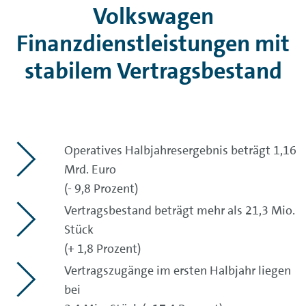
Volkswagen
Finanzdienstleistungen mit
stabilem Vertragsbestand
Operatives Halbjahresergebnis beträgt 1,16
Mrd. Euro
(- 9,8 Prozent)
Vertragsbestand beträgt mehr als 21,3 Mio.
Stück
(+ 1,8 Prozent)
Vertragszugänge im ersten Halbjahr liegen
bei