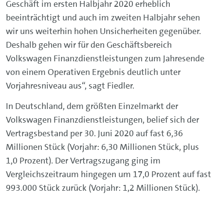
Geschäft im ersten Halbjahr 2020 erheblich
beeinträchtigt und auch im zweiten Halbjahr sehen
wir uns weiterhin hohen Unsicherheiten gegenüber.
Deshalb gehen wir für den Geschäftsbereich
Volkswagen Finanzdienstleistungen zum Jahresende
von einem Operativen Ergebnis deutlich unter
Vorjahresniveau aus“, sagt Fiedler.
In Deutschland, dem größten Einzelmarkt der
Volkswagen Finanzdienstleistungen, belief sich der
Vertragsbestand per 30. Juni 2020 auf fast 6,36
Millionen Stück (Vorjahr: 6,30 Millionen Stück, plus
1,0 Prozent). Der Vertragszugang ging im
Vergleichszeitraum hingegen um 17,0 Prozent auf fast
993.000 Stück zurück (Vorjahr: 1,2 Millionen Stück).