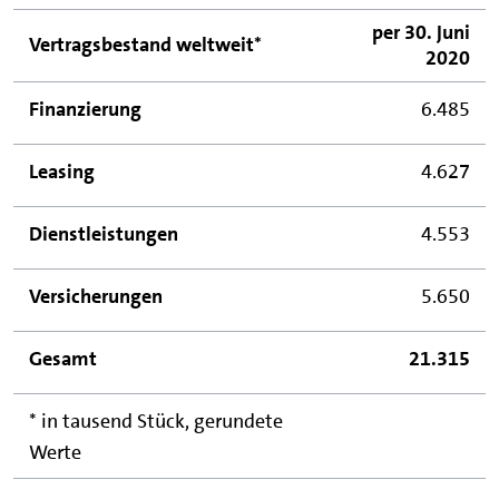
per 30. Juni
Vertragsbestand weltweit*
2020
Finanzierung
6.485
Leasing
4.627
Dienstleistungen
4.553
Versicherungen
5.650
Gesamt
21.315
* in tausend Stück, gerundete
Werte