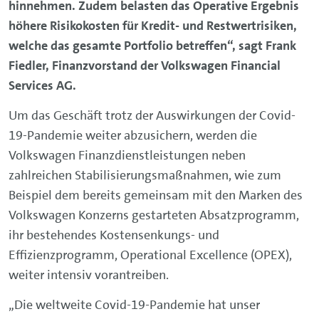
hinnehmen. Zudem belasten das Operative Ergebnis
höhere Risikokosten für Kredit- und Restwertrisiken,
welche das gesamte Portfolio betreffen“, sagt Frank
Fiedler, Finanzvorstand der Volkswagen Financial
Services AG.
Um das Geschäft trotz der Auswirkungen der Covid-
19-Pandemie weiter abzusichern, werden die
Volkswagen Finanzdienstleistungen neben
zahlreichen Stabilisierungsmaßnahmen, wie zum
Beispiel dem bereits gemeinsam mit den Marken des
Volkswagen Konzerns gestarteten Absatzprogramm,
ihr bestehendes Kostensenkungs- und
Effizienzprogramm, Operational Excellence (OPEX),
weiter intensiv vorantreiben.
„Die weltweite Covid-19-Pandemie hat unser