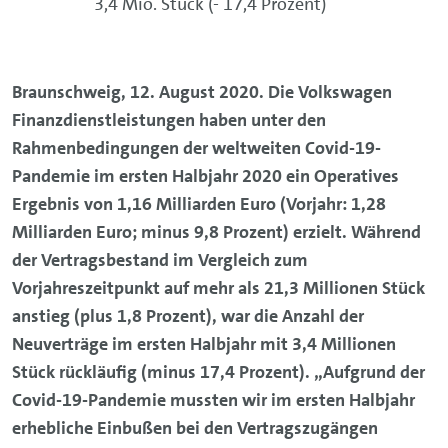
3,4 Mio. Stück (- 17,4 Prozent)
Braunschweig, 12. August 2020. Die Volkswagen
Finanzdienstleistungen haben unter den
Rahmenbedingungen der weltweiten Covid-19-
Pandemie im ersten Halbjahr 2020 ein Operatives
Ergebnis von 1,16 Milliarden Euro (Vorjahr: 1,28
Milliarden Euro; minus 9,8 Prozent) erzielt. Während
der Vertragsbestand im Vergleich zum
Vorjahreszeitpunkt auf mehr als 21,3 Millionen Stück
anstieg (plus 1,8 Prozent), war die Anzahl der
Neuverträge im ersten Halbjahr mit 3,4 Millionen
Stück rückläufig (minus 17,4 Prozent). „Aufgrund der
Covid-19-Pandemie mussten wir im ersten Halbjahr
erhebliche Einbußen bei den Vertragszugängen