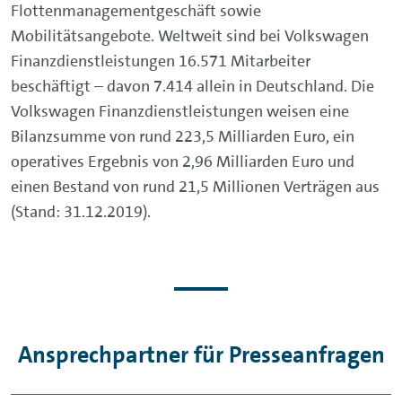
Flottenmanagementgeschäft sowie
Mobilitätsangebote. Weltweit sind bei Volkswagen
Finanzdienstleistungen 16.571 Mitarbeiter
beschäftigt – davon 7.414 allein in Deutschland. Die
Volkswagen Finanzdienstleistungen weisen eine
Bilanzsumme von rund 223,5 Milliarden Euro, ein
operatives Ergebnis von 2,96 Milliarden Euro und
einen Bestand von rund 21,5 Millionen Verträgen aus
(Stand: 31.12.2019).
Ansprechpartner für Presseanfragen