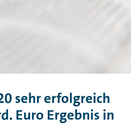
0 sehr erfolgreich
d. Euro Ergebnis in