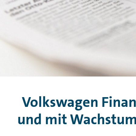
Volkswagen Finanz
und mit Wachstumsz