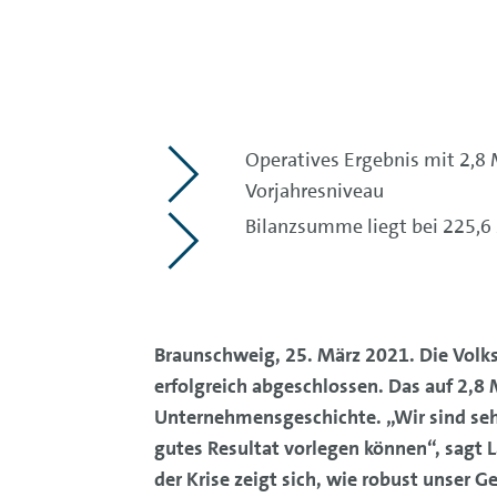
Operatives Ergebnis mit 2,8 M
Vorjahresniveau
Bilanzsumme liegt bei 225,6 
Braunschweig, 25. März 2021. Die Volk
erfolgreich abgeschlossen. Das auf 2,8 
Unternehmensgeschichte. „Wir sind seh
gutes Resultat vorlegen können“, sagt 
der Krise zeigt sich, wie robust unser