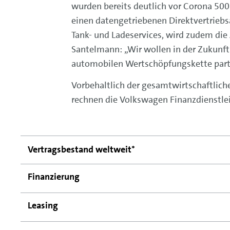
wurden bereits deutlich vor Corona 500
einen datengetriebenen Direktvertriebs
Tank- und Ladeservices, wird zudem die
Santelmann: „Wir wollen in der Zukunft
automobilen Wertschöpfungskette parti
Vorbehaltlich der gesamtwirtschaftlic
rechnen die Volkswagen Finanzdienstlei
Vertragsbestand weltweit*
Finanzierung
Leasing