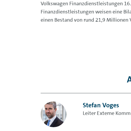
Volkswagen Finanzdienstleistungen 16.5
Finanzdienstleistungen weisen eine Bil
einen Bestand von rund 21,9 Millionen V
A
Stefan Voges
Leiter Externe Komm