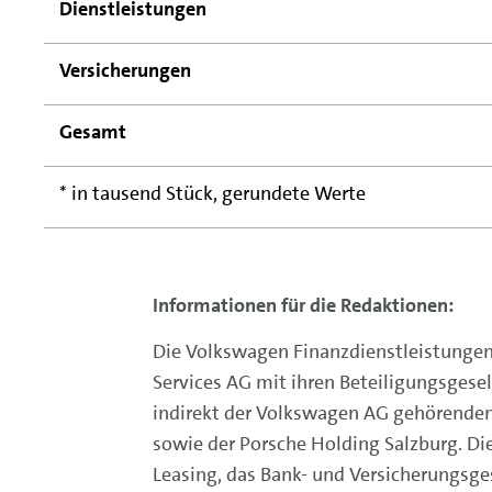
Dienstleistungen
Versicherungen
Gesamt
* in tausend Stück, gerundete Werte
Informationen für die Redaktionen:
Die Volkswagen Finanzdienstleistungen
Services AG mit ihren Beteiligungsgesel
indirekt der Volkswagen AG gehörenden
sowie der Porsche Holding Salzburg. Di
Leasing, das Bank- und Versicherungsg