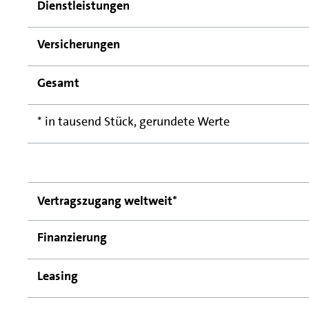
Dienstleistungen
Versicherungen
Gesamt
* in tausend Stück, gerundete Werte
Vertragszugang weltweit*
Finanzierung
Leasing