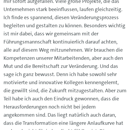
mir sofort aufgefallen. Viele große Projekte, die das
Unternehmen stark beeinflussen, laufen gleichzeitig.
Ich finde es spannend, diesen Veränderungsprozess
begleiten und gestalten zu können. Besonders wichtig
ist mir dabei, dass wir gemeinsam mit der
Führungsmannschaft kontinuierlich darauf achten,
alle auf diesem Weg mitzunehmen. Wir brauchen die
Kompetenzen unserer Mitarbeitenden, aber auch den
Mut und die Bereitschaft zur Veränderung. Und das
sage ich ganz bewusst. Denn ich habe sowohl sehr
motivierte und innovative Kollegen kennengelernt,
die gewillt sind, die Zukunft mitzugestalten. Aber zum
Teil habe ich auch den Eindruck gewonnen, dass die
Herausforderungen noch nicht bei jedem
angekommen sind. Das liegt natürlich auch daran,
dass die Transformation eine längere Anlaufkurve hat