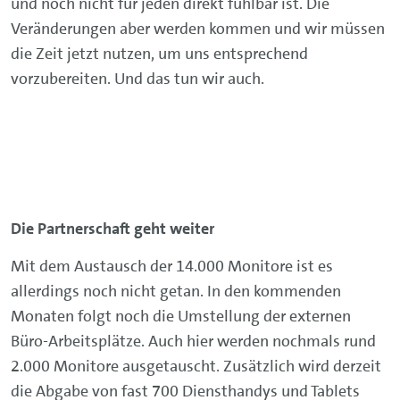
und noch nicht für jeden direkt fühlbar ist. Die
Veränderungen aber werden kommen und wir müssen
die Zeit jetzt nutzen, um uns entsprechend
vorzubereiten. Und das tun wir auch.
Die Partnerschaft geht weiter
Mit dem Austausch der 14.000 Monitore ist es
allerdings noch nicht getan. In den kommenden
Monaten folgt noch die Umstellung der externen
Büro-Arbeitsplätze. Auch hier werden nochmals rund
2.000 Monitore ausgetauscht. Zusätzlich wird derzeit
die Abgabe von fast 700 Diensthandys und Tablets