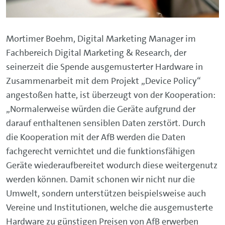
Mortimer Boehm, Digital Marketing Manager im
Fachbereich Digital Marketing & Research, der
seinerzeit die Spende ausgemusterter Hardware in
Zusammenarbeit mit dem Projekt „Device Policy“
angestoßen hatte, ist überzeugt von der Kooperation:
„Normalerweise würden die Geräte aufgrund der
darauf enthaltenen sensiblen Daten zerstört. Durch
die Kooperation mit der AfB werden die Daten
fachgerecht vernichtet und die funktionsfähigen
Geräte wiederaufbereitet wodurch diese weitergenutz
werden können. Damit schonen wir nicht nur die
Umwelt, sondern unterstützen beispielsweise auch
Vereine und Institutionen, welche die ausgemusterte
Hardware zu günstigen Preisen von AfB erwerben