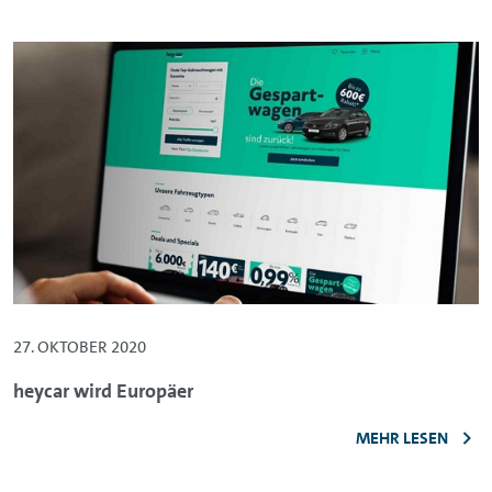
27. OKTOBER 2020
heycar wird Europäer
MEHR LESEN