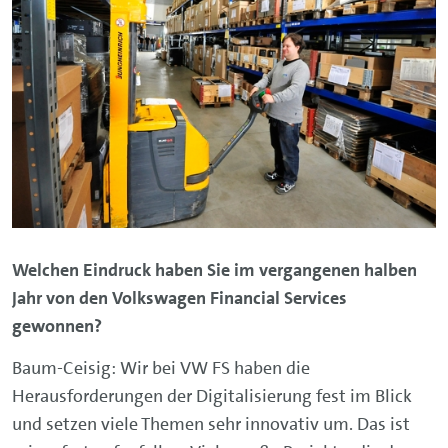
Welchen Eindruck haben Sie im vergangenen halben
Jahr von den Volkswagen Financial Services
gewonnen?
Baum-Ceisig: Wir bei VW FS haben die
Herausforderungen der Digitalisierung fest im Blick
und setzen viele Themen sehr innovativ um. Das ist