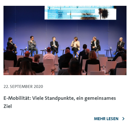
22. SEPTEMBER 2020
E-Mobilität: Viele Standpunkte, ein gemeinsames
Ziel
MEHR LESEN