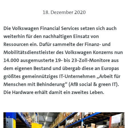
18. Dezember 2020
Die Volkswagen Financial Services setzen sich auch
weiterhin für den nachhaltigen Einsatz von
Ressourcen ein. Dafür sammelte der Finanz- und
Mobilitätsdienstleister des Volkswagen Konzerns nun
14.000 ausgemusterte 19- bis 23-Zoll-Monitore aus
dem eigenen Bestand und übergab diese an Europas
größtes gemeinnütziges IT-Unternehmen „Arbeit für
Menschen mit Behinderung“ (AfB social & green IT).
Die Hardware erhält damit ein zweites Leben.