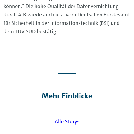
können.“ Die hohe Qualität der Datenvernichtung
durch AfB wurde auch u. a. vom Deutschen Bundesamt
für Sicherheit in der Informationstechnik (BSI) und
dem TÜV SÜD bestätigt.
Mehr Einblicke
Alle Storys