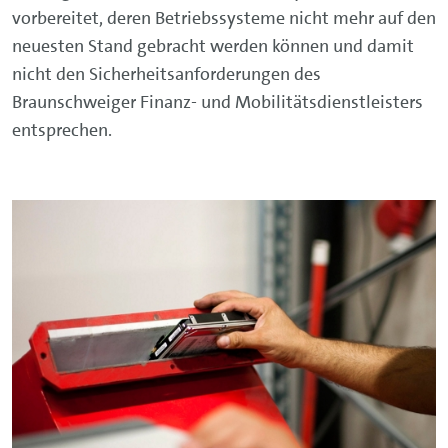
vorbereitet, deren Betriebssysteme nicht mehr auf den
neuesten Stand gebracht werden können und damit
nicht den Sicherheitsanforderungen des
Braunschweiger Finanz- und Mobilitätsdienstleisters
entsprechen.