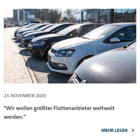
23. NOVEMBER 2020
"Wir wollen größter Flottenanbieter weltweit
werden."
MEHR LESEN