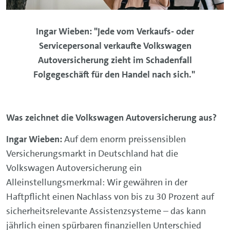
Ingar Wieben: "Jede vom Verkaufs- oder
Servicepersonal verkaufte Volkswagen
Autoversicherung zieht im Schadenfall
Folgegeschäft für den Handel nach sich."
Was zeichnet die Volkswagen Autoversicherung aus?
Ingar Wieben:
Auf dem enorm preissensiblen
Versicherungsmarkt in Deutschland hat die
Volkswagen Autoversicherung ein
Alleinstellungsmerkmal: Wir gewähren in der
Haftpflicht einen Nachlass von bis zu 30 Prozent auf
sicherheitsrelevante Assistenzsysteme – das kann
jährlich einen spürbaren finanziellen Unterschied