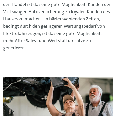
den Handel ist das eine gute Möglichkeit, Kunden der
Volkswagen Autoversicherung zu loyalen Kunden des
Hauses zu machen - in härter werdenden Zeiten,
bedingt durch den geringeren Wartungsbedarf von
Elektrofahrzeugen, ist das eine gute Möglichkeit,
mehr After Sales- und Werkstattumsätze zu
generieren.