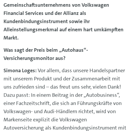
Gemeinschaftsunternehmens von Volkswagen
Financial Services und der
Allianz als
Kundenbindungsinstrument sowie ihr
Alleinstellungsmerkmal auf einem hart umkämpften
Markt.
Was sagt der Preis beim „Autohaus“-
Versicherungsmonitor aus?
Simona Loges:
Vor allem, dass unsere Handelspartner
mit unserem Produkt und der Zusammenarbeit mit
uns zufrieden sind – das freut uns sehr, vielen Dank!
Dazu passt: In einem Beitrag in der „Autobusiness“,
einer Fachzeitschrift, die sich an Führungskräfte von
Volkswagen- und Audi-Händlern richtet, wird von
Markenseite explizit die Volkswagen
Autoversicherung als Kundenbindungsinstrument mit