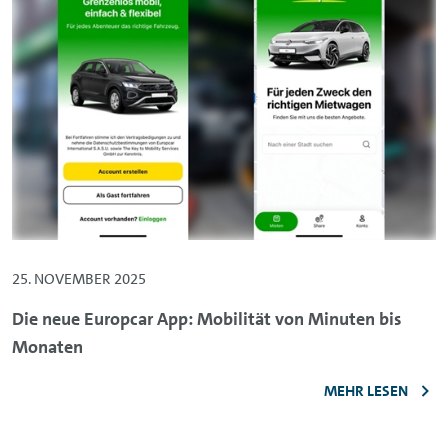
25. NOVEMBER 2025
Die neue Europcar App: Mobilität von Minuten bis
Monaten
MEHR LESEN