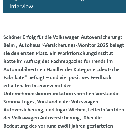
Interview
Schöner Erfolg für die Volkswagen Autoversicherung:
Beim „Autohaus“-Versicherungs-Monitor 2025 belegt
sie den ersten Platz. Ein Marktforschungsinstitut
hatte im Auftrag des Fachmagazins für Trends im
Automobilvertrieb Händler der Kategorie „deutsche
Fabrikate“ befragt – und viel positives Feedback
erhalten. Im Interview mit der
Unternehmenskommunikation sprechen Vorständin
Simona Loges, Vorständin der Volkswagen
Autoversicherung, und Ingar Wieben, Leiterin Vertrieb
der Volkswagen Autoversicherung, über die
Bedeutung des vor rund zwölf Jahren gestarteten