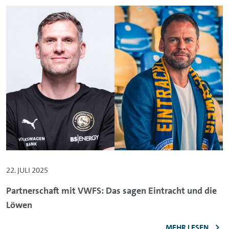
22. JULI 2025
Partnerschaft mit VWFS: Das sagen Eintracht und die
Löwen
MEHR LESEN