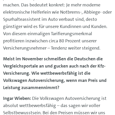
machen. Das bedeutet konkret: Je mehr moderne
elektronische Helferlein wie Notbrems-, Abbiege- oder
Spurhalteassistent im Auto verbaut sind, desto
günstiger wird es für unsere Kundinnen und Kunden.
Von diesem einmaligen Tarifierungsmerkmal
profitieren inzwischen circa 80 Prozent unserer
Versicherungsnehmer – Tendenz weiter steigend.
Meist im November schmeißen die Deutschen die
Vergleichsportale an und gucken auch nach der Kfz-
Versicherung. Wie wettbewerbsfähig ist die
Volkswagen Autoversicherung, wenn man Preis und
Leistung zusammennimmt?
Ingar Wieben:
Die Volkswagen Autoversicherung ist
absolut wettbewerbsfähig – das sagen wir voller
Selbstbewusstsein. Bei den Preisen müssen wir uns