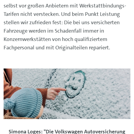
selbst vor großen Anbietern mit Werkstattbindungs-
Tarifen nicht verstecken. Und beim Punkt Leistung
stellen wir zufrieden fest: Die bei uns versicherten
Fahrzeuge werden im Schadenfall immer in
Konzernwerkstätten von hoch qualifiziertem
Fachpersonal und mit Originalteilen repariert.
Simona Loges: "Die Volkswagen Autoversicherung