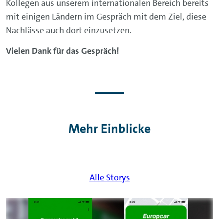
Kollegen aus unserem internationalen Bereich bereits
mit einigen Ländern im Gespräch mit dem Ziel, diese
Nachlässe auch dort einzusetzen.
Vielen Dank für das Gespräch!
Mehr Einblicke
Alle Storys