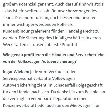
großem Potenzial genannt. Auch darauf sind wir stolz
- das ist ein weiteres Lob für unser hervorragendes
Team. Das spornt uns an, noch besser und unserer
immer wichtiger werdenden Rolle als
Kundenbindungselement für den Handel gerecht zu
werden. Die Sicherung des Unfallgeschäftes in deren
Werkstätten ist unsere oberste Priorität.
Wie genau profitieren die Händler und Servicebetriebe
von der Volkswagen Autoversicherung?
Ingar Wieben:
Jede vom Verkaufs- oder
Servicepersonal verkaufte Volkswagen
Autoversicherung zieht im Schadenfall Folgegeschäft
für den Handel nach sich. Da denke ich zum Beispiel an
die vertraglich vereinbarte Reparatur in einer
Konzernwerkstatt oder auch an den Mietwagen. Für