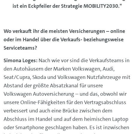
ist ein Eckpfeiler der Strategie MOBILITY2030."
Wo verkauft ihr die meisten Versicherungen – online
oder im Handel über die Verkaufs- beziehungsweise
Serviceteams?
Simona Loges:
Nach wie vor sind die Verkaufsteams in
den Autohäusern der Marken Volkswagen, Audi,
Seat/Cupra, Skoda und Volkswagen Nutzfahrzeuge mit
Abstand der größte Absatzkanal für unsere
Volkswagen Autoversicherung – und das, obwohl wir
unsere Online-Fähigkeiten für den Vertragsabschluss
verbessert und auch eine Brücke zwischen dem
Abschluss im Handel und auf dem heimischen Laptop
oder Smartphone geschlagen haben. Es ist inzwischen