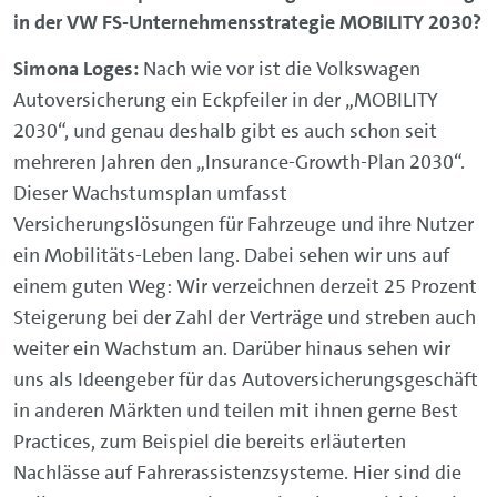
in der VW FS-Unternehmensstrategie MOBILITY 2030?
Simona Loges:
Nach wie vor ist die Volkswagen
Autoversicherung ein Eckpfeiler in der „MOBILITY
2030“, und genau deshalb gibt es auch schon seit
mehreren Jahren den „Insurance-Growth-Plan 2030“.
Dieser Wachstumsplan umfasst
Versicherungslösungen für Fahrzeuge und ihre Nutzer
ein Mobilitäts-Leben lang. Dabei sehen wir uns auf
einem guten Weg: Wir verzeichnen derzeit 25 Prozent
Steigerung bei der Zahl der Verträge und streben auch
weiter ein Wachstum an. Darüber hinaus sehen wir
uns als Ideengeber für das Autoversicherungsgeschäft
in anderen Märkten und teilen mit ihnen gerne Best
Practices, zum Beispiel die bereits erläuterten
Nachlässe auf Fahrerassistenzsysteme. Hier sind die