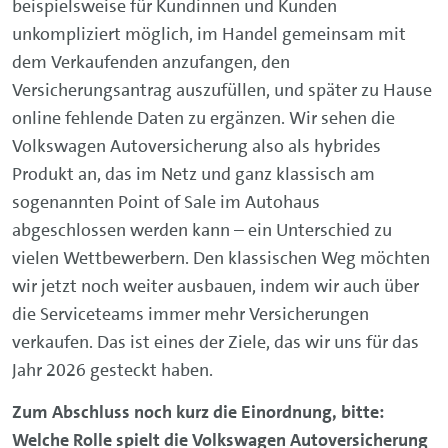
beispielsweise für Kundinnen und Kunden
unkompliziert möglich, im Handel gemeinsam mit
dem Verkaufenden anzufangen, den
Versicherungsantrag auszufüllen, und später zu Hause
online fehlende Daten zu ergänzen. Wir sehen die
Volkswagen Autoversicherung also als hybrides
Produkt an, das im Netz und ganz klassisch am
sogenannten Point of Sale im Autohaus
abgeschlossen werden kann – ein Unterschied zu
vielen Wettbewerbern. Den klassischen Weg möchten
wir jetzt noch weiter ausbauen, indem wir auch über
die Serviceteams immer mehr Versicherungen
verkaufen. Das ist eines der Ziele, das wir uns für das
Jahr 2026 gesteckt haben.
Zum Abschluss noch kurz die Einordnung, bitte:
Welche Rolle spielt die Volkswagen Autoversicherung