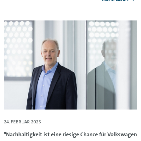
24. FEBRUAR 2025
"Nachhaltigkeit ist eine riesige Chance für Volkswagen